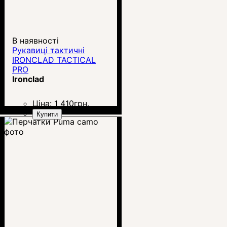
В наявності
Рукавиці тактичні
IRONCLAD TACTICAL
PRO
Ironclad
Ціна:
1 410
грн.
Купити