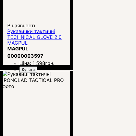
В наявності
Рукавички тактичні
TECHNICAL GLOVE 2.0
MAGPUL
MAGPUL
00000003597
Ціна:
1 598
грн.
Купити