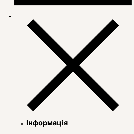
Інформація