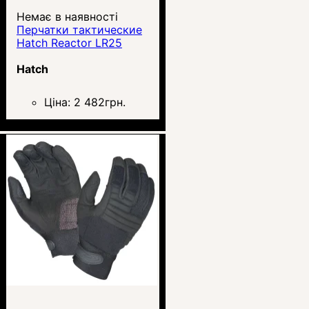
Немає в наявності
Перчатки тактические
Hatch Reactor LR25
Hatch
Ціна:
2 482
грн.