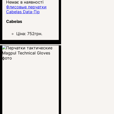
Немає в наявності
Флисовые перчатки
Cabelas Data-Tip
Cabelas
Ціна:
752
грн.