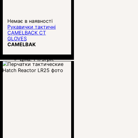
Немає в наявності
Рукавички тактичні
CAMELBACK CT
GLOVES
CAMELBAK
Ціна:
1 175
грн.