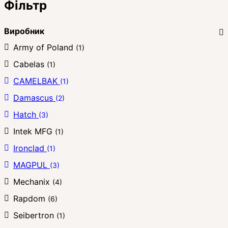
Фільтр
Виробник
Army of Poland
(1)
Cabelas
(1)
CAMELBAK
(1)
Damascus
(2)
Hatch
(3)
Intek MFG
(1)
Ironclad
(1)
MAGPUL
(3)
Mechanix
(4)
Rapdom
(6)
Seibertron
(1)