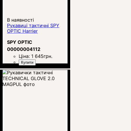
В наявності
Рукавиці тактичні SPY
OPTIC Harrier
SPY OPTIC
00000004112
Ціна:
1 645
грн.
Купити