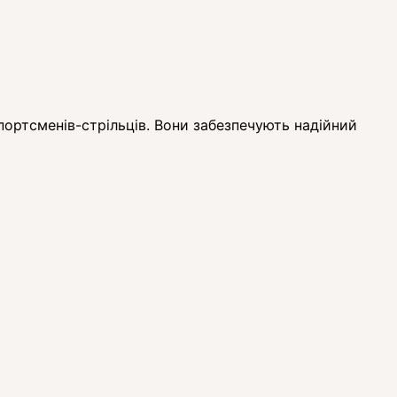
портсменів-стрільців. Вони забезпечують надійний