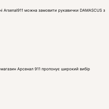
ні Arsenal911 можна замовити рукавички DAMASCUS з
-магазин Арсенал 911 пропонує широкий вибір