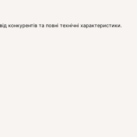
ід конкурентів та повні технічні характеристики.