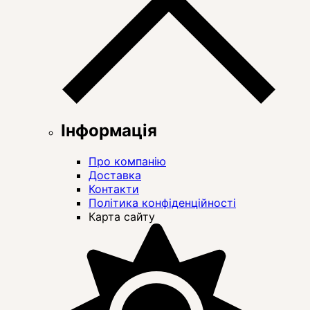
Інформація
Про компанію
Доставка
Контакти
Політика конфіденційності
Карта сайту