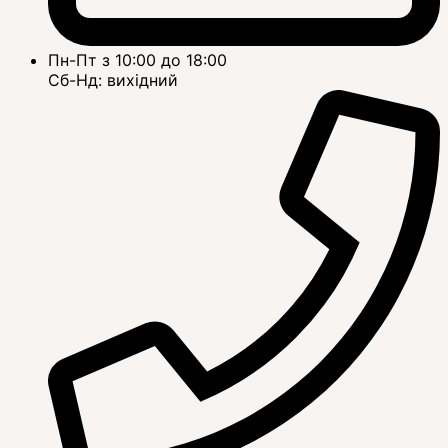
Пн-Пт з 10:00 до 18:00
Сб-Нд: вихідний