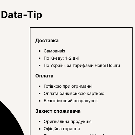
Data-Tip
Доставка
Самовивіз
По Києву: 1-2 дні
По Україні: за тарифами Нової Пошти
Оплата
Готівкою при отриманні
Оплата банківською карткою
Безготівковий розрахунок
Захист споживача
Оригінальна продукція
Офіційна гарантія