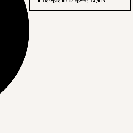
Повернення на протязі 14 днів