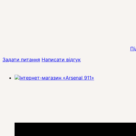
Пі
Задати питання
Написати відгук