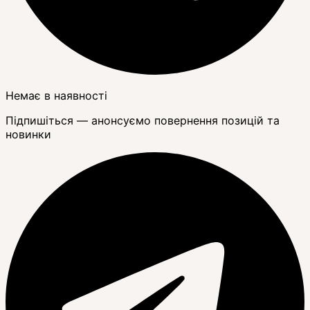
Немає в наявності
Підпишіться — анонсуємо повернення позицій та
новинки