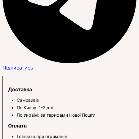
Підписатись
Доставка
Самовивіз
По Києву: 1-2 дні
По Україні: за тарифами Нової Пошти
Оплата
Готівкою при отриманні