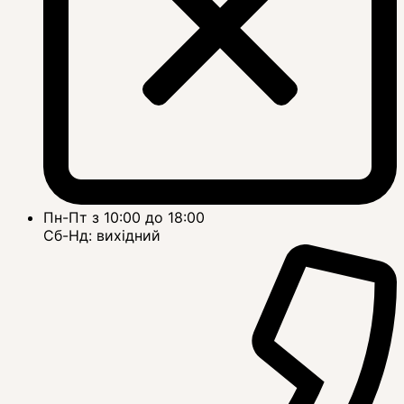
Пн-Пт з 10:00 до 18:00
Сб-Нд: вихідний