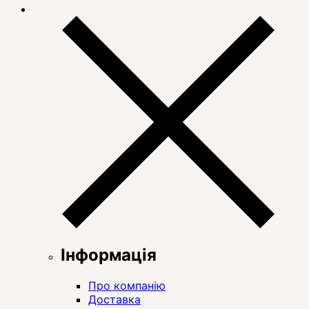
Інформація
Про компанію
Доставка