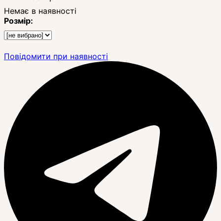
Немає в наявності
Розмір:
Повідомити при наявності