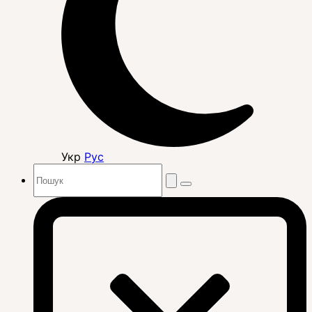
Укр
Рус