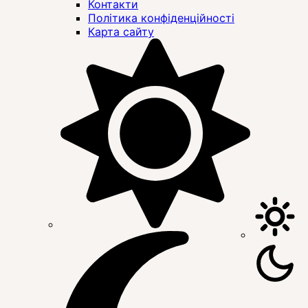
Контакти
Політика конфіденційності
Карта сайту