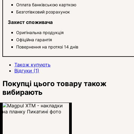
Оплата банківською карткою
Безготівковий розрахунок
Захист споживача
Оригінальна продукція
Офіційна гарантія
Повернення на протязі 14 днів
Також купують
Відгуки (1)
Покупці цього товару також
вибирають