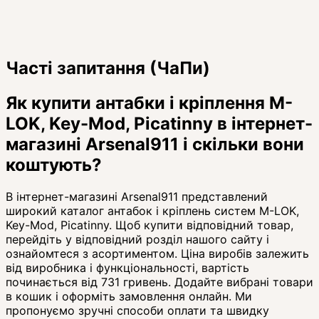
Часті запитання (ЧаПи)
Як купити антабки і кріплення M-
LOK, Key-Mod, Picatinny в інтернет-
магазині Arsenal911 і скільки вони
коштують?
В інтернет-магазині Arsenal911 представлений
широкий каталог антабок і кріплень систем M-LOK,
Key-Mod, Picatinny. Щоб купити відповідний товар,
перейдіть у відповідний розділ нашого сайту і
ознайомтеся з асортиментом. Ціна виробів залежить
від виробника і функціональності, вартість
починається від 731 гривень. Додайте вибрані товари
в кошик і оформіть замовлення онлайн. Ми
пропонуємо зручні способи оплати та швидку