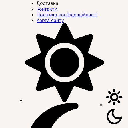
Доставка
Контакти
Політика конфіденційності
Карта сайту