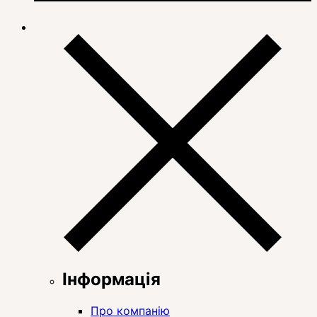
Інформація
Про компанію