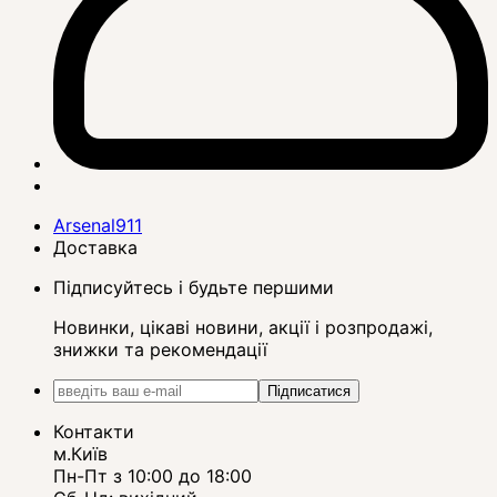
Arsenal911
Доставка
Підписуйтесь і будьте першими
Новинки, цікаві новини, акції і розпродажі,
знижки та рекомендації
Підписатися
Контакти
м.Київ
Пн-Пт з 10:00 до 18:00