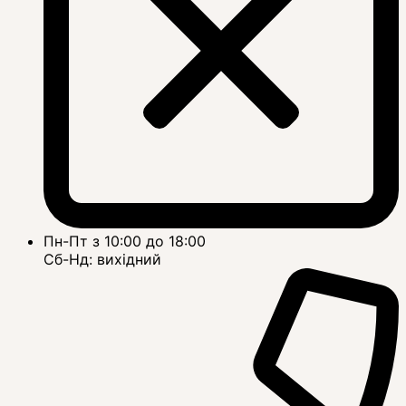
Пн-Пт з 10:00 до 18:00
Сб-Нд: вихідний