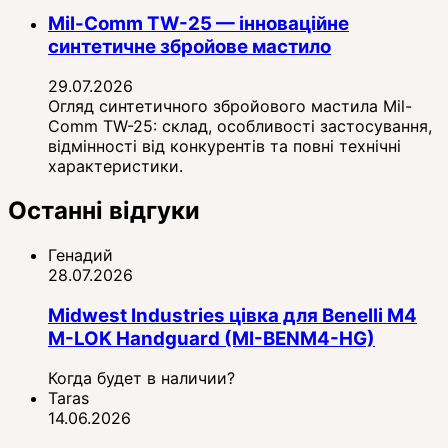
Mil-Comm TW-25 — інноваційне
синтетичне збройове мастило
29.07.2026
Огляд синтетичного збройового мастила Mil-
Comm TW-25: склад, особливості застосування,
відмінності від конкурентів та повні технічні
характеристики.
Останні відгуки
Генадий
28.07.2026
Midwest Industries цівка для Benelli M4
M-LOK Handguard (MI-BENM4-HG)
Когда будет в наличии?
Taras
14.06.2026