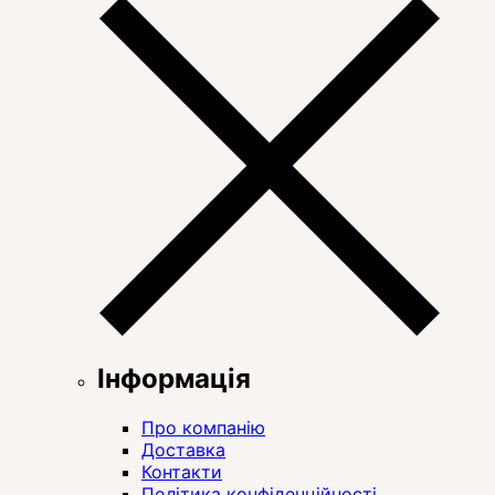
Інформація
Про компанію
Доставка
Контакти
Політика конфіденційності