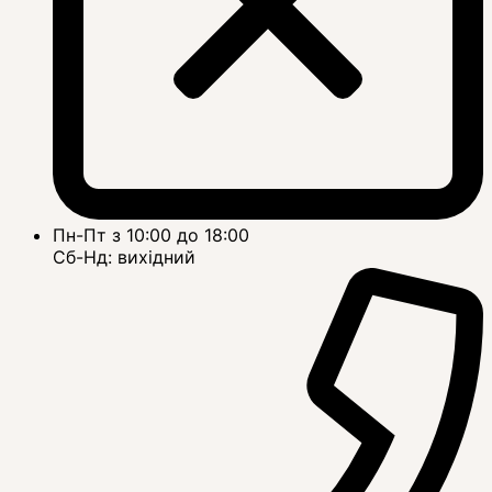
Пн-Пт з 10:00 до 18:00
Сб-Нд: вихідний