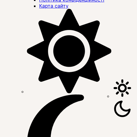
Карта сайту