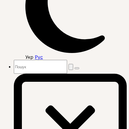
Укр
Рус