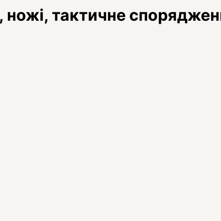
, ножі, тактичне спорядже