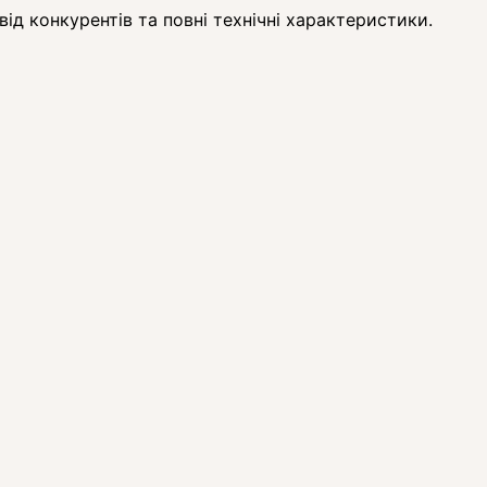
ід конкурентів та повні технічні характеристики.