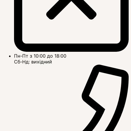
Пн-Пт з 10:00 до 18:00
Сб-Нд: вихідний