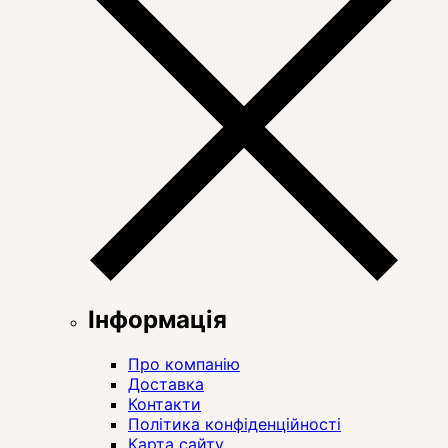
Інформація
Про компанію
Доставка
Контакти
Політика конфіденційності
Карта сайту