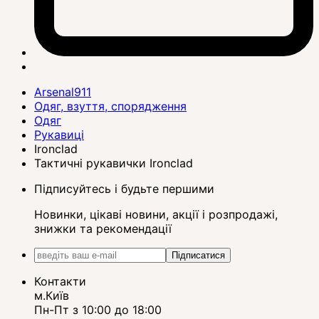
Arsenal911
Одяг, взуття, спорядження
Одяг
Рукавиці
Ironclad
Тактичні рукавички Ironclad
Підписуйтесь і будьте першими
Новинки, цікаві новини, акції і розпродажі,
знижки та рекомендації
Підписатися
Контакти
м.Київ
Пн-Пт з 10:00 до 18:00