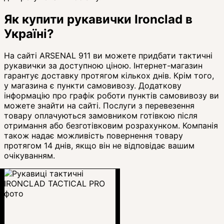
Як купити рукавички Ironclad в
Україні?
На сайті ARSENAL 911 ви можете придбати тактичні
рукавички за доступною ціною. Інтернет-магазин
гарантує доставку протягом кількох днів. Крім того,
у магазина є пункти самовивозу. Додаткову
інформацію про графік роботи пунктів самовивозу ви
можете знайти на сайті. Послуги з перевезення
товару оплачуються замовником готівкою після
отримання або безготівковим розрахунком. Компанія
також надає можливість повернення товару
протягом 14 днів, якщо він не відповідає вашим
очікуванням.