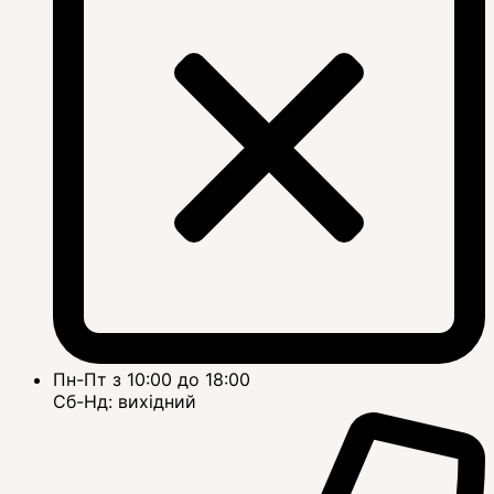
Пн-Пт з 10:00 до 18:00
Сб-Нд: вихідний