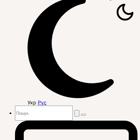
Укр
Рус