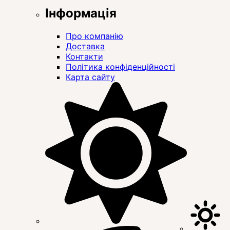
Інформація
Про компанію
Доставка
Контакти
Політика конфіденційності
Карта сайту