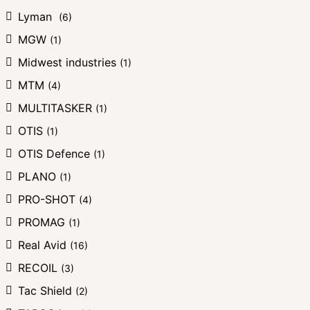
Lyman
(6)
MGW
(1)
Midwest industries
(1)
MTM
(4)
MULTITASKER
(1)
OTIS
(1)
OTIS Defence
(1)
PLANO
(1)
PRO-SHOT
(4)
PROMAG
(1)
Real Avid
(16)
RECOIL
(3)
Tac Shield
(2)