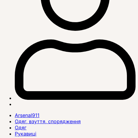
Arsenal911
Одяг, взуття, спорядження
Одяг
Рукавиці