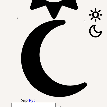
Укр
Рус