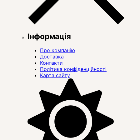
Інформація
Про компанію
Доставка
Контакти
Політика конфіденційності
Карта сайту