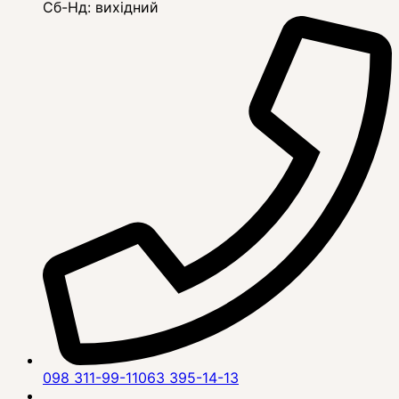
Сб-Нд: вихідний
098 311-99-11
063 395-14-13