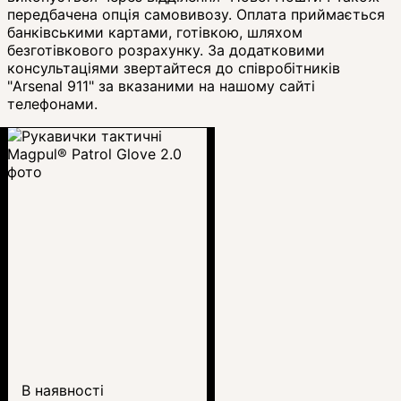
передбачена опція самовивозу. Оплата приймається
банківськими картами, готівкою, шляхом
безготівкового розрахунку. За додатковими
консультаціями звертайтеся до співробітників
"Arsenal 911" за вказаними на нашому сайті
телефонами.
В наявності