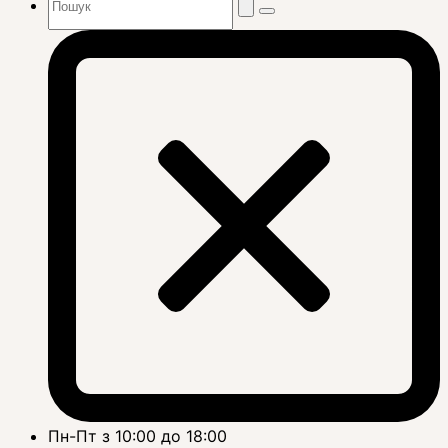
Пн-Пт з 10:00 до 18:00