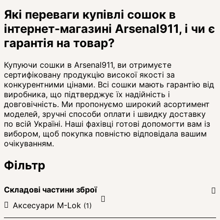
Які переваги купівлі сошок в
інтернет-магазині Arsenal911, і чи є
гарантія на товар?
Купуючи сошки в Arsenal911, ви отримуєте
сертифіковану продукцію високої якості за
конкурентними цінами. Всі сошки мають гарантію від
виробника, що підтверджує їх надійність і
довговічність. Ми пропонуємо широкий асортимент
моделей, зручні способи оплати і швидку доставку
по всій Україні. Наші фахівці готові допомогти вам із
вибором, щоб покупка повністю відповідала вашим
очікуванням.
Фільтр
Складові частини зброї
Аксесуари M-Lok
(1)