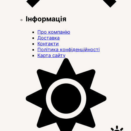
Інформація
Про компанію
Доставка
Контакти
Політика конфіденційності
Карта сайту