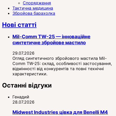
Спорядження
Тактична медицина
Збройова барахолка
Нові статті
Mil-Comm TW-25 — інноваційне
синтетичне збройове мастило
29.07.2026
Огляд синтетичного збройового мастила Mil-
Comm TW-25: склад, особливості застосування,
відмінності від конкурентів та повні технічні
характеристики.
Останні відгуки
Генадий
28.07.2026
Midwest Industries цівка для Benelli M4