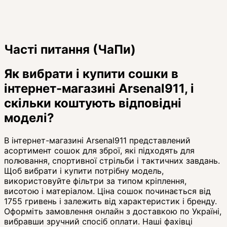
Часті питання (ЧаПи)
Як вибрати і купити сошки в
інтернет-магазині Arsenal911, і
скільки коштують відповідні
моделі?
В інтернет-магазині Arsenal911 представлений
асортимент сошок для зброї, які підходять для
полювання, спортивної стрільби і тактичних завдань.
Щоб вибрати і купити потрібну модель,
використовуйте фільтри за типом кріплення,
висотою і матеріалом. Ціна сошок починається від
1755 гривень і залежить від характеристик і бренду.
Оформіть замовлення онлайн з доставкою по Україні,
вибравши зручний спосіб оплати. Наші фахівці