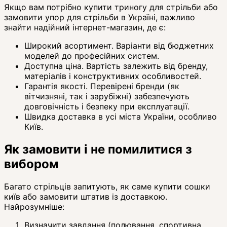
Якщо вам потрібно купити триногу для стрільби або
замовити упор для стрільби в Україні, важливо
знайти надійний інтернет-магазин, де є:
Широкий асортимент. Варіанти від бюджетних
моделей до професійних систем.
Доступна ціна. Вартість залежить від бренду,
матеріалів і конструктивних особливостей.
Гарантія якості. Перевірені бренди (як
вітчизняні, так і зарубіжні) забезпечують
довговічність і безпеку при експлуатації.
Швидка доставка в усі міста України, особливо
Київ.
Як замовити і не помилитися з
вибором
Багато стрільців запитують, як саме купити сошки
київ або замовити штатив із доставкою.
Найрозумніше:
Визначити завдання (полювання, спортивна