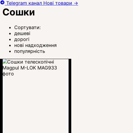
Telegram канал
Нові товари
→
Сошки
Сортувати:
дешеві
дорогі
нові надходження
популярність