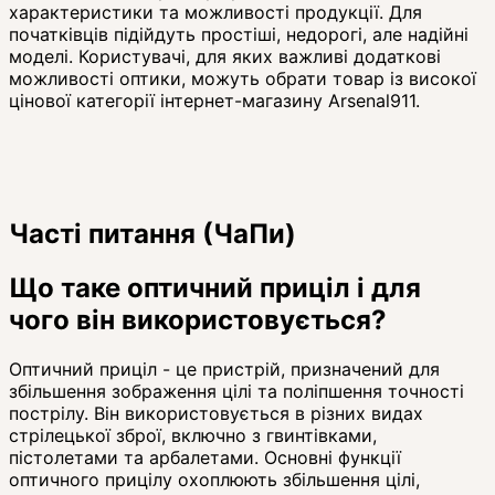
характеристики та можливості продукції. Для
початківців підійдуть простіші, недорогі, але надійні
моделі. Користувачі, для яких важливі додаткові
можливості оптики, можуть обрати товар із високої
цінової категорії інтернет-магазину Arsenal911.
Часті питання (ЧаПи)
Що таке оптичний приціл і для
чого він використовується?
Оптичний приціл - це пристрій, призначений для
збільшення зображення цілі та поліпшення точності
пострілу. Він використовується в різних видах
стрілецької зброї, включно з гвинтівками,
пістолетами та арбалетами. Основні функції
оптичного прицілу охоплюють збільшення цілі,