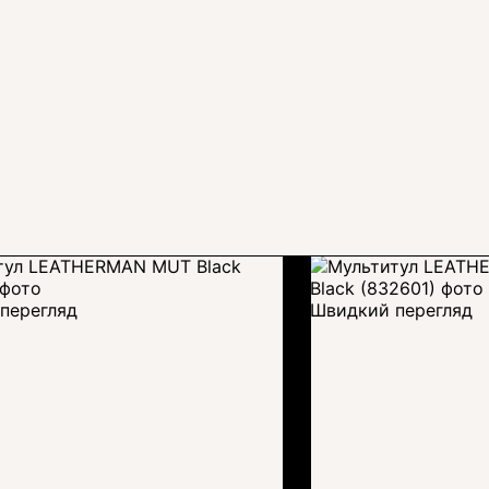
перегляд
Швидкий перегляд