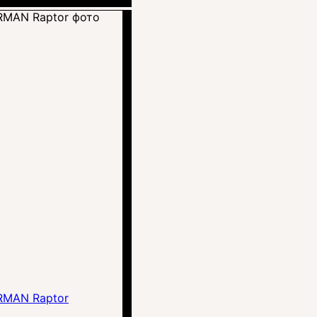
MAN Raptor