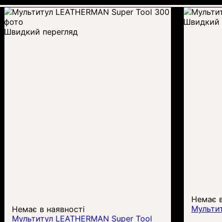
Швидкий 
Швидкий перегляд
Немає в
Мульти
Немає в наявності
Мультитул LEATHERMAN Super Tool