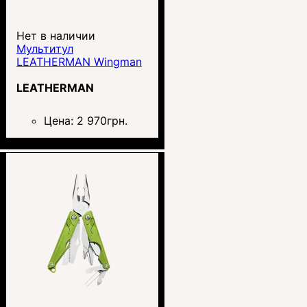
Нет в наличии
Мультитул
LEATHERMAN Wingman
LEATHERMAN
Цена:
2 970
грн.