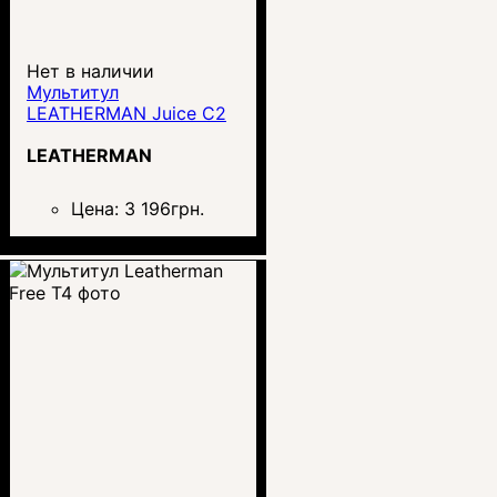
Нет в наличии
Мультитул
LEATHERMAN Juice C2
LEATHERMAN
Цена:
3 196
грн.