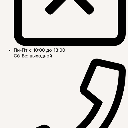
Пн-Пт с 10:00 до 18:00
Сб-Вс: выходной