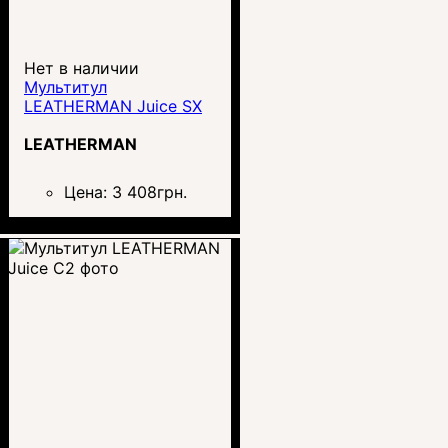
Нет в наличии
Мультитул
LEATHERMAN Juice SX
LEATHERMAN
Цена:
3 408
грн.