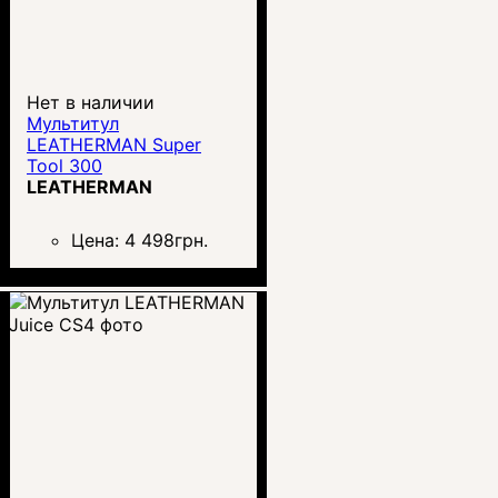
Нет в наличии
Мультитул
LEATHERMAN Super
Tool 300
LEATHERMAN
Цена:
4 498
грн.