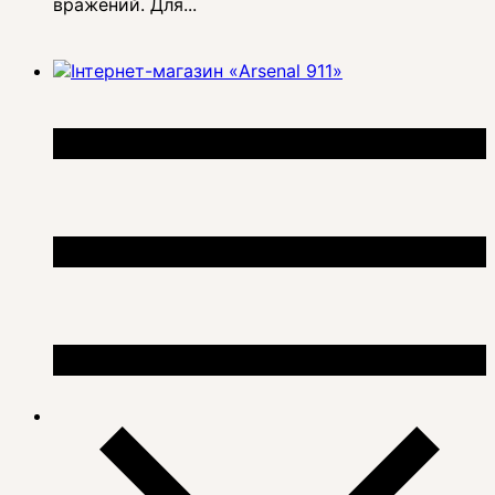
вражений. Для...