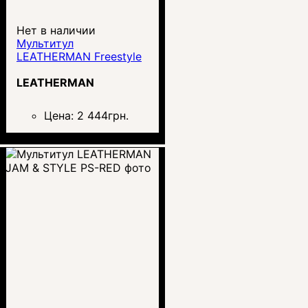
Нет в наличии
Мультитул
LEATHERMAN Freestyle
LEATHERMAN
Цена:
2 444
грн.