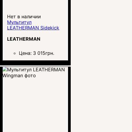
Нет в наличии
Мультитул
LEATHERMAN Sidekick
LEATHERMAN
Цена:
3 015
грн.