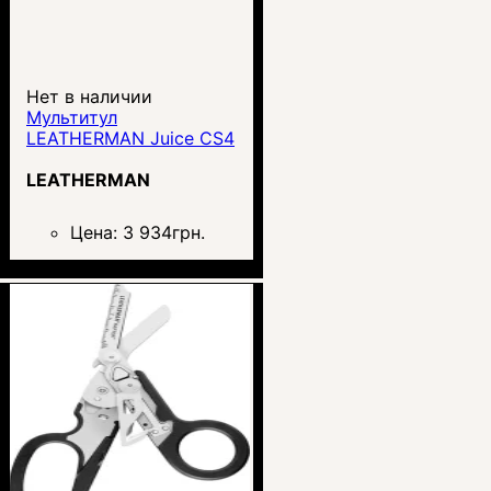
Нет в наличии
Мультитул
LEATHERMAN Juice CS4
LEATHERMAN
Цена:
3 934
грн.