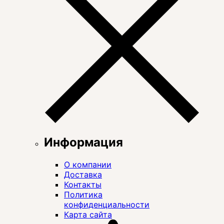
Информация
О компании
Доставка
Контакты
Политика
конфиденциальности
Карта сайта