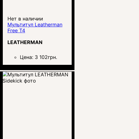
Нет в наличии
Мультитул Leatherman
Free T4
LEATHERMAN
Цена:
3 102
грн.