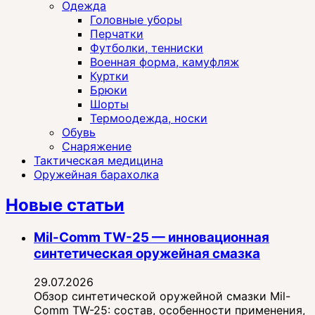
Одежда
Головные уборы
Перчатки
Футболки, тенниски
Военная форма, камуфляж
Куртки
Брюки
Шорты
Термоодежда, носки
Обувь
Снаряжение
Тактическая медицина
Оружейная барахолка
Новые статьи
Mil-Comm TW-25 — инновационная
синтетическая оружейная смазка
29.07.2026
Обзор синтетической оружейной смазки Mil-
Comm TW-25: состав, особенности применения,