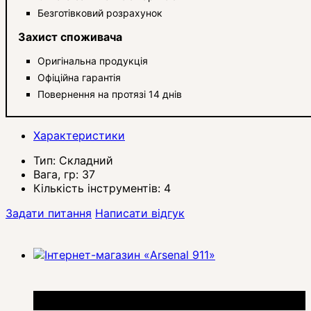
Безготівковий розрахунок
Захист споживача
Оригінальна продукція
Офіційна гарантія
Повернення на протязі 14 днів
Характеристики
Тип:
Складний
Вага, гр:
37
Кількість інструментів:
4
Задати питання
Написати відгук