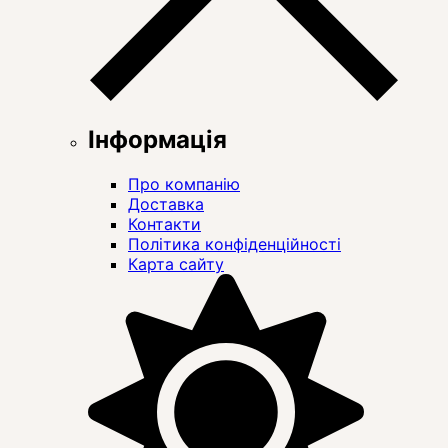
Інформація
Про компанію
Доставка
Контакти
Політика конфіденційності
Карта сайту