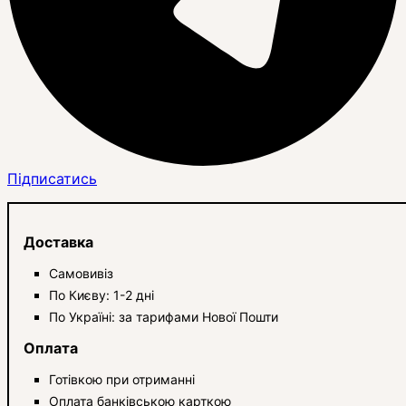
Підписатись
Доставка
Самовивіз
По Києву: 1-2 дні
По Україні: за тарифами Нової Пошти
Оплата
Готівкою при отриманні
Оплата банківською карткою