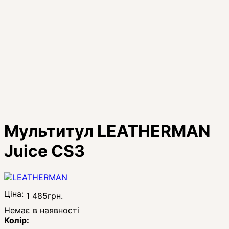
Мультитул LEATHERMAN
Juice CS3
Ціна:
1 485
грн.
Немає в наявності
Колір: