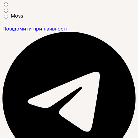
Moss
Повідомити при наявності