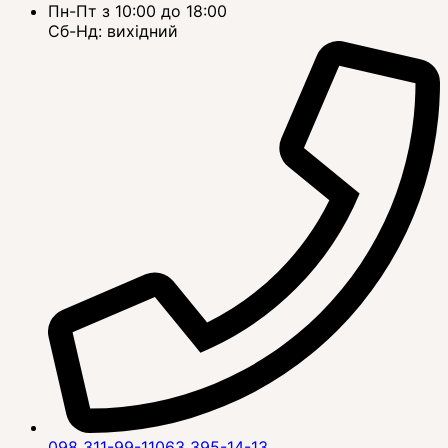
Пн-Пт з 10:00 до 18:00
Сб-Нд: вихідний
098 311-99-11
063 395-14-13