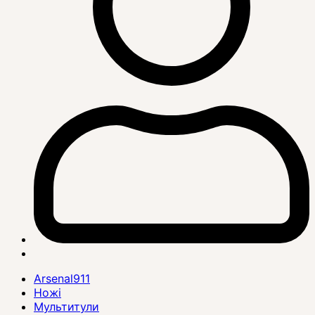
Arsenal911
Ножі
Мультитули