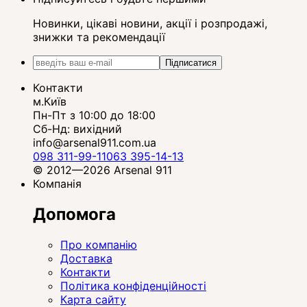
Новинки, цікаві новини, акції і розпродажі,
знижки та рекомендації
Підписатися
Контакти
м.Київ
Пн-Пт з 10:00 до 18:00
Сб-Нд: вихідний
info@arsenal911.com.ua
098 311-99-11
063 395-14-13
© 2012—2026 Arsenal 911
Компанія
Допомога
Про компанію
Доставка
Контакти
Політика конфіденційності
Карта сайту