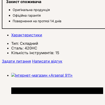
Захист споживача
Оригінальна продукція
Офіційна гарантія
Повернення на протязі 14 днів
Характеристики
Тип:
Складний
Сталь:
420HC
Кількість інструментів:
15
Задати питання
Написати відгук