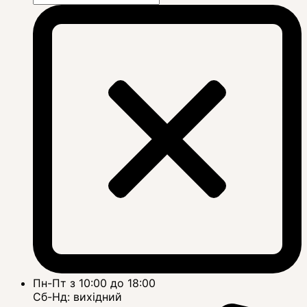
Пн-Пт з 10:00 до 18:00
Сб-Нд: вихідний