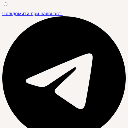
Повідомити при наявності