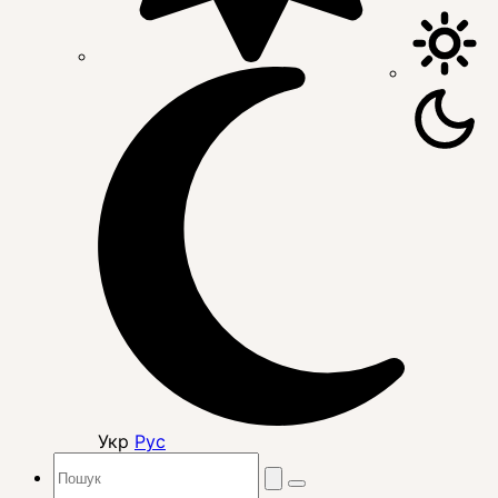
Укр
Рус