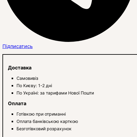
Підписатись
Доставка
Самовивіз
По Києву: 1-2 дні
По Україні: за тарифами Нової Пошти
Оплата
Готівкою при отриманні
Оплата банківською карткою
Безготівковий розрахунок