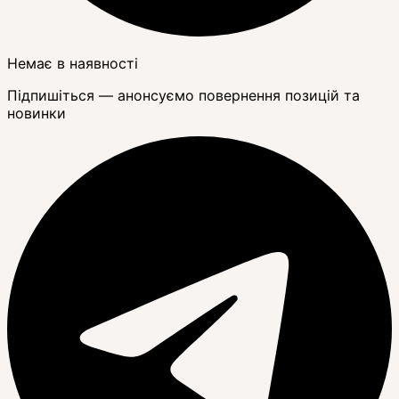
Немає в наявності
Підпишіться — анонсуємо повернення позицій та
новинки