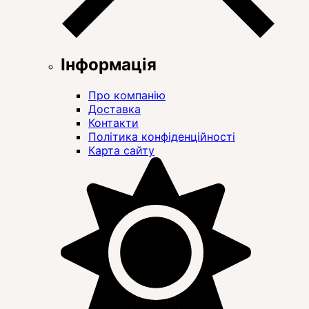
Інформація
Про компанію
Доставка
Контакти
Політика конфіденційності
Карта сайту