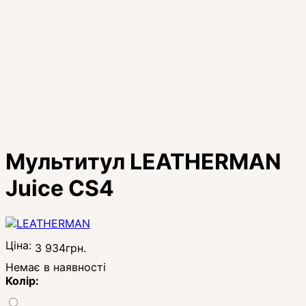
Мультитул LEATHERMAN
Juice CS4
Ціна:
3 934
грн.
Немає в наявності
Колір: