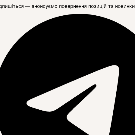
дпишіться — анонсуємо повернення позицій та новинки