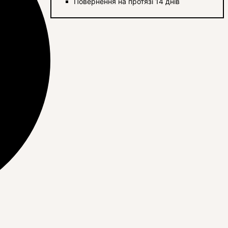
Повернення на протязі 14 днів