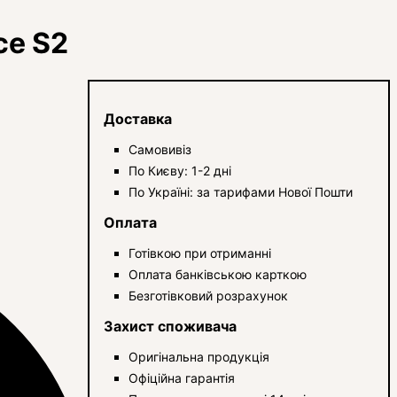
ce S2
Доставка
Самовивіз
По Києву: 1-2 дні
По Україні: за тарифами Нової Пошти
Оплата
Готівкою при отриманні
Оплата банківською карткою
Безготівковий розрахунок
Захист споживача
Оригінальна продукція
Офіційна гарантія