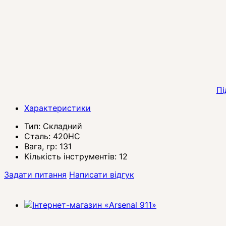
Пі
Характеристики
Тип:
Складний
Сталь:
420HC
Вага, гр:
131
Кількість інструментів:
12
Задати питання
Написати відгук