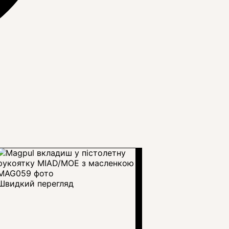
Швидкий перегляд