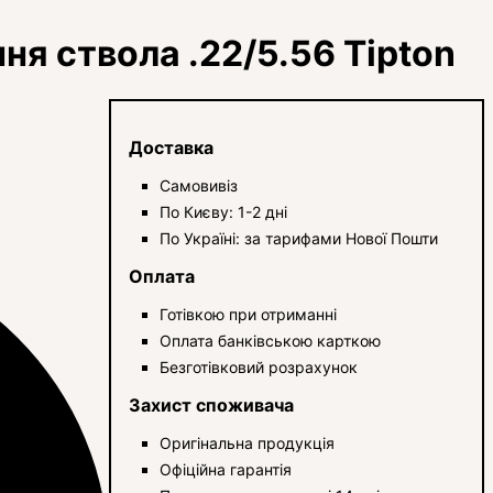
я ствола .22/5.56 Tipton
Доставка
Самовивіз
По Києву: 1-2 дні
По Україні: за тарифами Нової Пошти
Оплата
Готівкою при отриманні
Оплата банківською карткою
Безготівковий розрахунок
Захист споживача
Оригінальна продукція
Офіційна гарантія