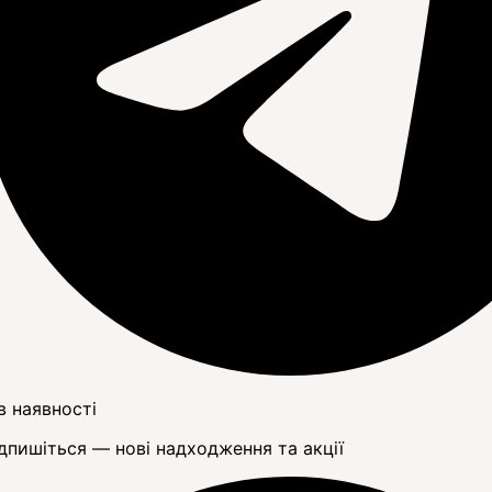
в наявності
дпишіться — нові надходження та акції