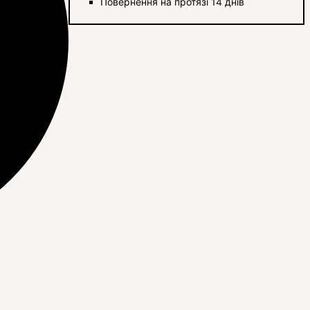
Повернення на протязі 14 днів