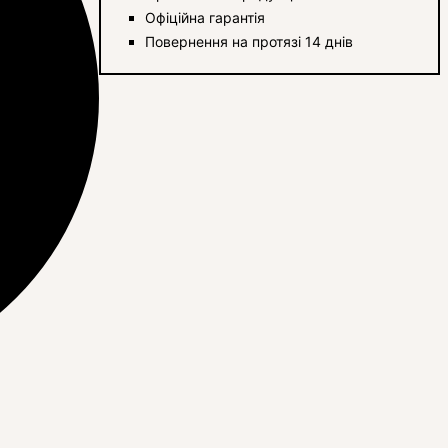
Офіційна гарантія
Повернення на протязі 14 днів