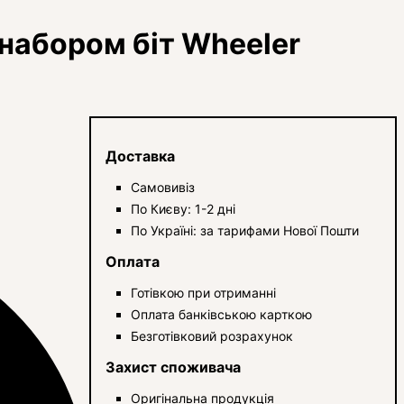
набором біт Wheeler
Доставка
Самовивіз
По Києву: 1-2 дні
По Україні: за тарифами Нової Пошти
Оплата
Готівкою при отриманні
Оплата банківською карткою
Безготівковий розрахунок
Захист споживача
Оригінальна продукція