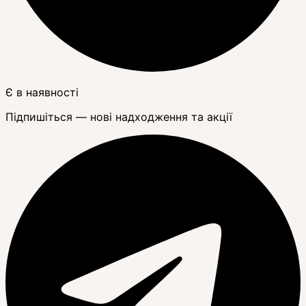
Є в наявності
Підпишіться — нові надходження та акції