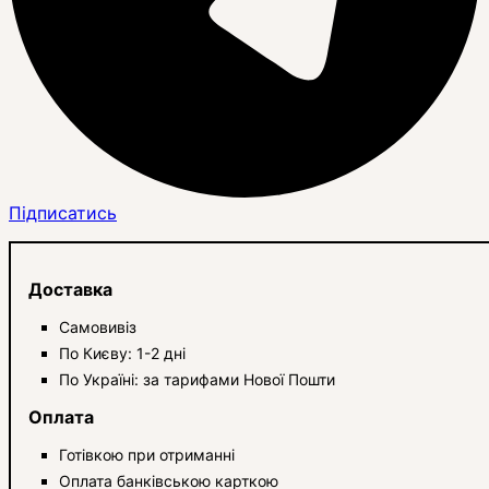
Підписатись
Доставка
Самовивіз
По Києву: 1-2 дні
По Україні: за тарифами Нової Пошти
Оплата
Готівкою при отриманні
Оплата банківською карткою