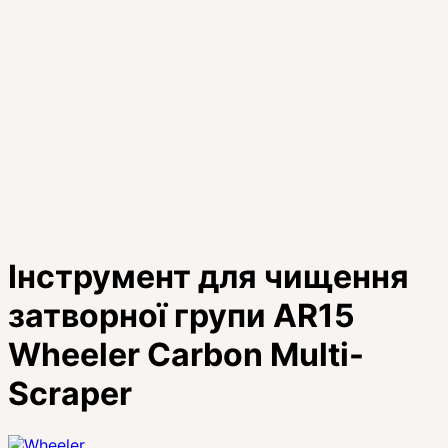
Інструмент для чищення
затворної групи AR15
Wheeler Carbon Multi-
Scraper