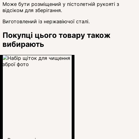
Може бути розміщений у пістолетній рукояті з
відсіком для зберігання.
Виготовлений із нержавіючої сталі.
Покупці цього товару також
вибирають