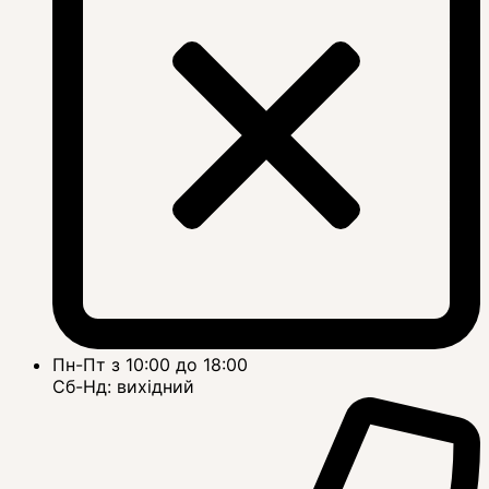
Пн-Пт з 10:00 до 18:00
Сб-Нд: вихідний