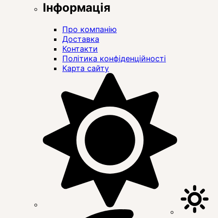
Інформація
Про компанію
Доставка
Контакти
Політика конфіденційності
Карта сайту