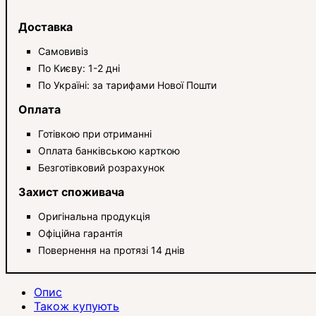
Доставка
Самовивіз
По Києву: 1-2 дні
По Україні: за тарифами Нової Пошти
Оплата
Готівкою при отриманні
Оплата банківською карткою
Безготівковий розрахунок
Захист споживача
Оригінальна продукція
Офіційна гарантія
Повернення на протязі 14 днів
Опис
Також купують