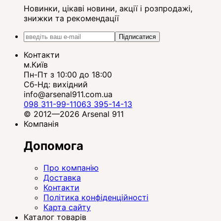
Новинки, цікаві новини, акції і розпродажі,
знижки та рекомендації
Підписатися
Контакти
м.Київ
Пн-Пт з 10:00 до 18:00
Сб-Нд: вихідний
info@arsenal911.com.ua
098 311-99-11
063 395-14-13
© 2012—2026 Arsenal 911
Компанія
Допомога
Про компанію
Доставка
Контакти
Політика конфіденційності
Карта сайту
Каталог товарів