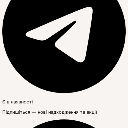
Є в наявності
Підпишіться — нові надходження та акції