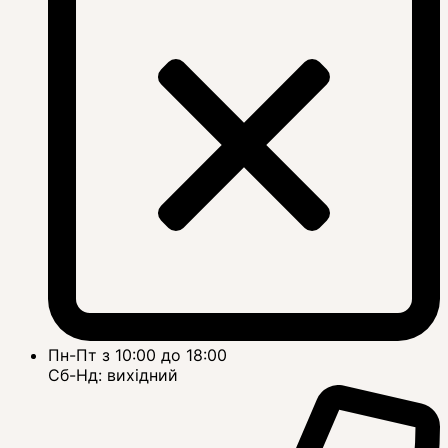
Пн-Пт з 10:00 до 18:00
Сб-Нд: вихідний