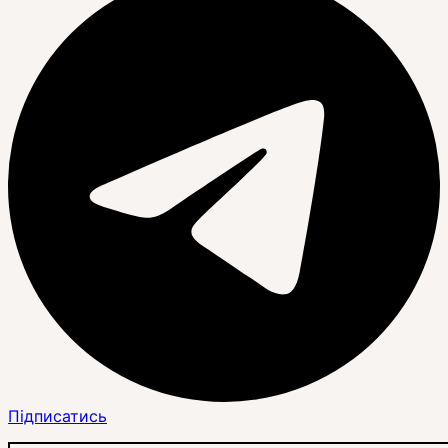
Підписатись