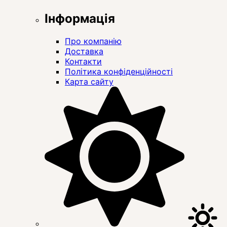
Інформація
Про компанію
Доставка
Контакти
Політика конфіденційності
Карта сайту