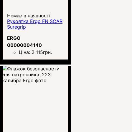
Немає в наявності
Рукоятка Ergo FN SCAR
Suregrip
ERGO
00000004140
Ціна:
2 115
грн.