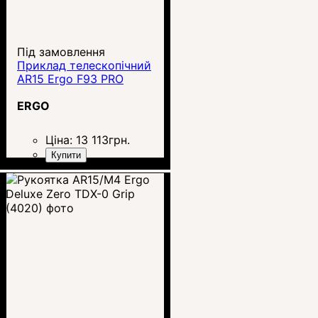
Під замовлення
Приклад телескопічний
AR15 Ergo F93 PRO
ERGO
Ціна:
13 113
грн.
Купити