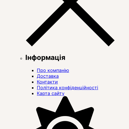
Інформація
Про компанію
Доставка
Контакти
Політика конфіденційності
Карта сайту