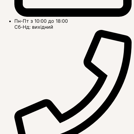
Пн-Пт з 10:00 до 18:00
Сб-Нд: вихідний