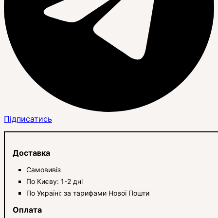
Підписатись
Доставка
Самовивіз
По Києву: 1-2 дні
По Україні: за тарифами Нової Пошти
Оплата