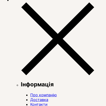
Інформація
Про компанію
Доставка
Контакти