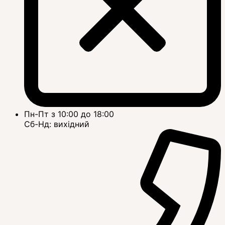
Пн-Пт з 10:00 до 18:00
Сб-Нд: вихідний