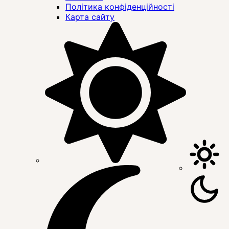
Політика конфіденційності
Карта сайту