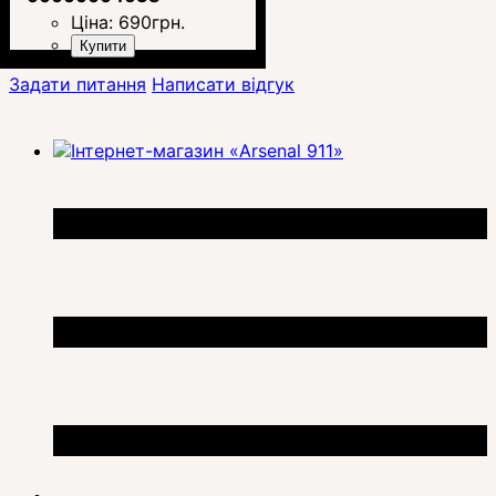
Ціна:
690
грн.
Купити
Задати питання
Написати відгук