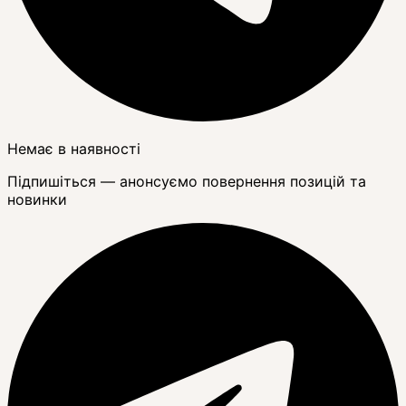
Немає в наявності
Підпишіться — анонсуємо повернення позицій та
новинки