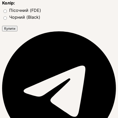
Колір:
Пісочний (FDE)
Чорний (Black)
Купити