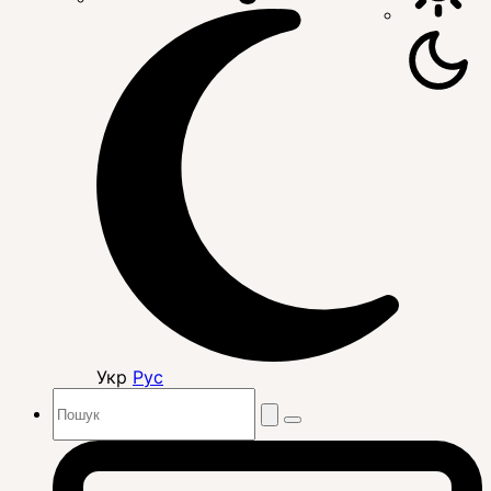
Укр
Рус