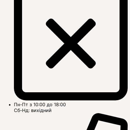
Пн-Пт з 10:00 до 18:00
Сб-Нд: вихідний