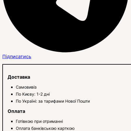
Підписатись
Доставка
Самовивіз
По Києву: 1-2 дні
По Україні: за тарифами Нової Пошти
Оплата
Готівкою при отриманні
Оплата банківською карткою