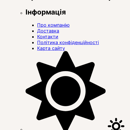
Інформація
Про компанію
Доставка
Контакти
Політика конфіденційності
Карта сайту