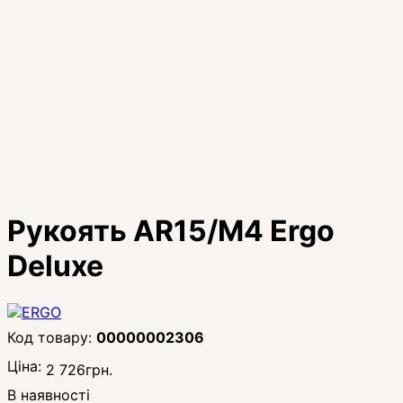
Рукоять AR15/M4 Ergo
Deluxe
00000002306
Ціна:
2 726
грн.
В наявності