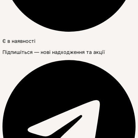
Є в наявності
Підпишіться — нові надходження та акції