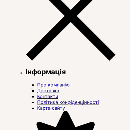
Інформація
Про компанію
Доставка
Контакти
Політика конфіденційності
Карта сайту