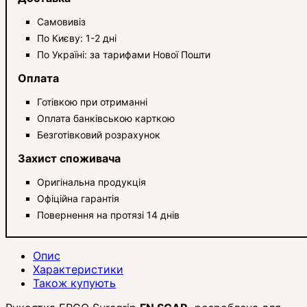
Самовивіз
По Києву: 1-2 дні
По Україні: за тарифами Нової Пошти
Оплата
Готівкою при отриманні
Оплата банківською карткою
Безготівковий розрахунок
Захист споживача
Оригінальна продукція
Офіційна гарантія
Повернення на протязі 14 днів
Опис
Характеристики
Також купують