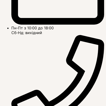
Пн-Пт з 10:00 до 18:00
Сб-Нд: вихідний