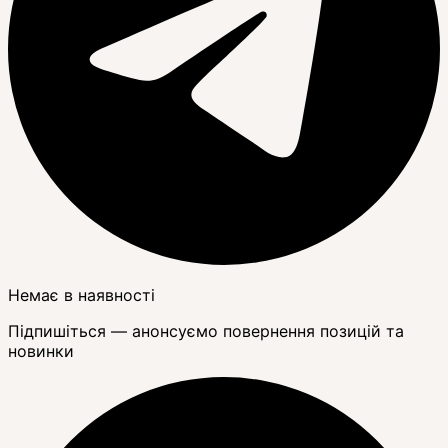
Немає в наявності
Підпишіться — анонсуємо повернення позицій та
новинки