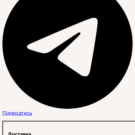
Підписатись
Доставка