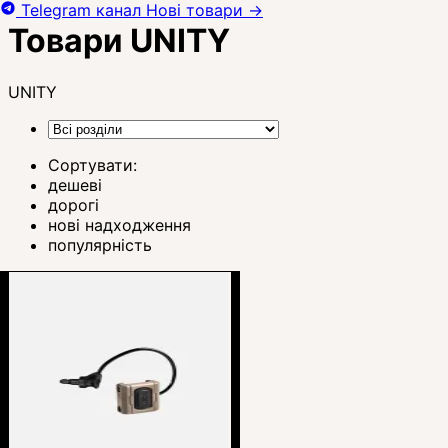
Telegram канал
Нові товари
→
Товари UNITY
UNITY
Сортувати:
дешеві
дорогі
нові надходження
популярність