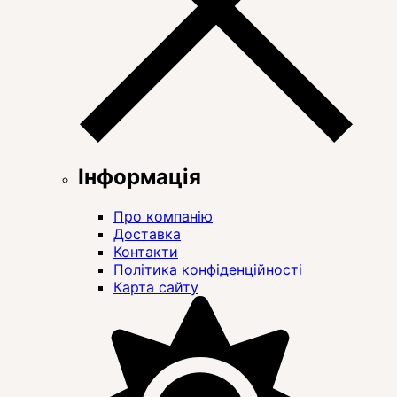
Інформація
Про компанію
Доставка
Контакти
Політика конфіденційності
Карта сайту