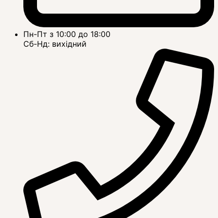
Пн-Пт з 10:00 до 18:00
Сб-Нд: вихідний