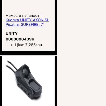
Немає в наявності
Кнопка UNITY AXON SL
Picatini, SUREFIRE. 7"
UNITY
00000004396
Ціна:
7 285
грн.