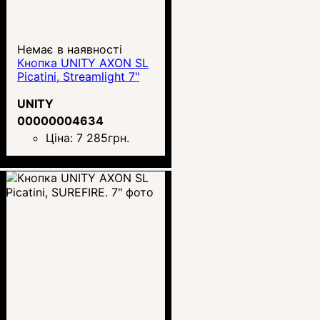
Немає в наявності
Кнопка UNITY AXON SL
Picatini, Streamlight 7"
UNITY
00000004634
Ціна:
7 285
грн.