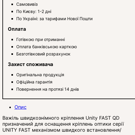
Самовивіз
По Києву: 1-2 дні
По Україні: за тарифами Нової Пошти
Оплата
Готівкою при отриманні
Оплата банківською карткою
Безготівковий розрахунок
Захист споживача
Оригінальна продукція
Офіційна гарантія
Повернення на протязі 14 днів
Опис
Важіль швидкознімного кріплення Unity FAST QD
призначений для оснащення кріплень оптики серії
UNITY FAST механізмом швидкого встановлення/