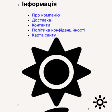
Інформація
Про компанію
Доставка
Контакти
Політика конфіденційності
Карта сайту