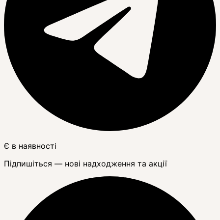
Є в наявності
Підпишіться — нові надходження та акції