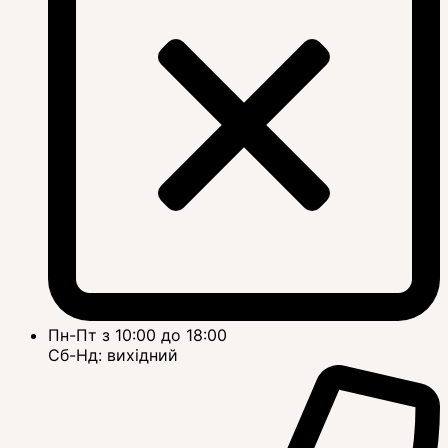
Пн-Пт з 10:00 до 18:00
Сб-Нд: вихідний