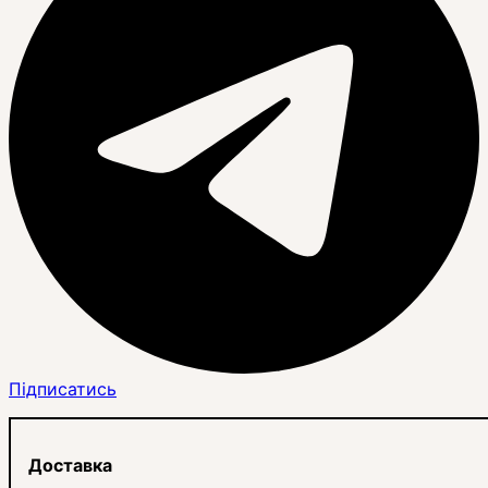
Підписатись
Доставка