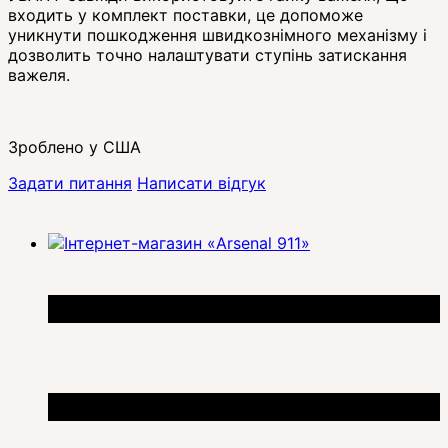
входить у комплект поставки, це допоможе
уникнути пошкодження швидкознімного механізму і
дозволить точно налаштувати ступінь затискання
важеля.
Зроблено у США
Задати питання
Написати відгук