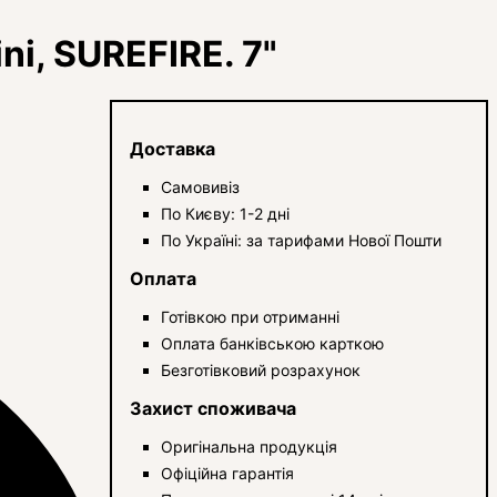
i, SUREFIRE. 7"
Доставка
Самовивіз
По Києву: 1-2 дні
По Україні: за тарифами Нової Пошти
Оплата
Готівкою при отриманні
Оплата банківською карткою
Безготівковий розрахунок
Захист споживача
Оригінальна продукція
Офіційна гарантія