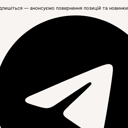
дпишіться — анонсуємо повернення позицій та новинки