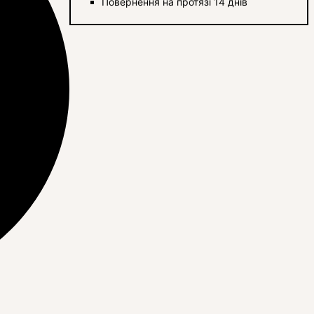
Повернення на протязі 14 днів