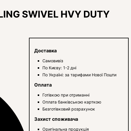
SLING SWIVEL HVY DUTY
Доставка
Самовивіз
По Києву: 1-2 дні
По Україні: за тарифами Нової Пошти
Оплата
Готівкою при отриманні
Оплата банківською карткою
Безготівковий розрахунок
Захист споживача
Оригінальна продукція