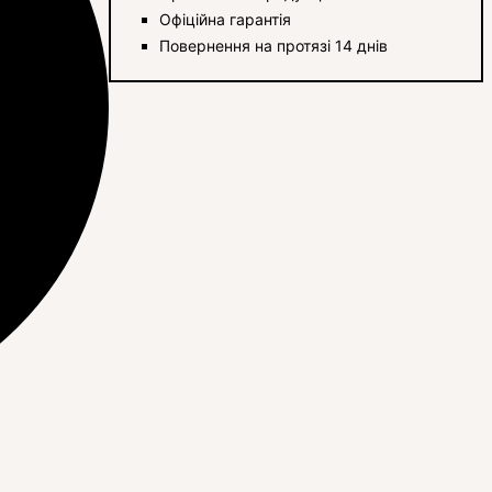
Офіційна гарантія
Повернення на протязі 14 днів