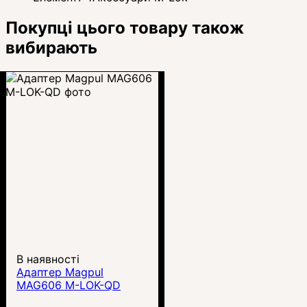
Покупці цього товару також
вибирають
В наявності
Адаптер Magpul
MAG606 M-LOK-QD