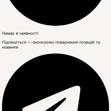
Немає в наявності
Підпишіться — анонсуємо повернення позицій та
новинки