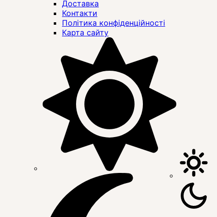
Доставка
Контакти
Політика конфіденційності
Карта сайту