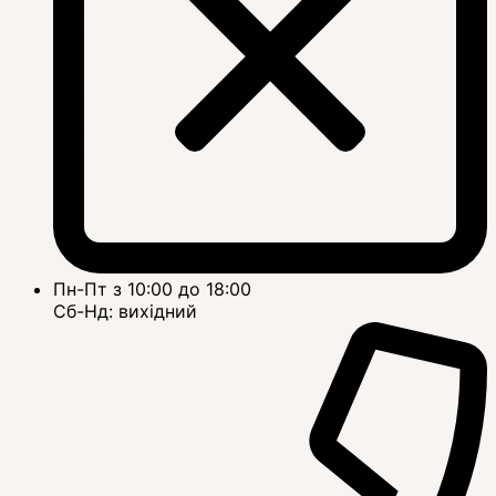
Пн-Пт з 10:00 до 18:00
Сб-Нд: вихідний