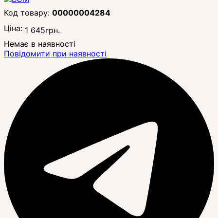
00000004284
Ціна:
1 645
грн.
Немає в наявності
Повідомити при наявності