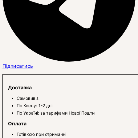
Підписатись
Доставка
Самовивіз
По Києву: 1-2 дні
По Україні: за тарифами Нової Пошти
Оплата
Готівкою при отриманні