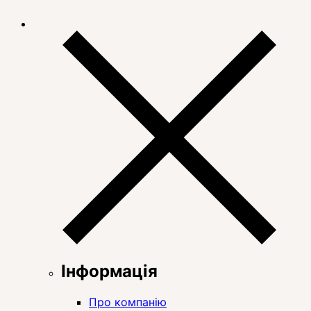
Інформація
Про компанію