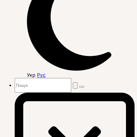
Укр
Рус