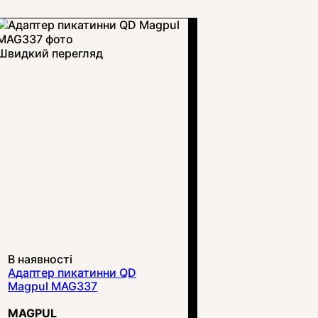
Швидкий перегляд
В наявності
Адаптер пикатинни QD
Magpul MAG337
MAGPUL