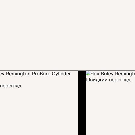
Швидкий перегляд
перегляд