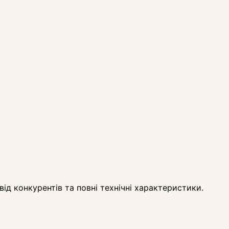
ід конкурентів та повні технічні характеристики.