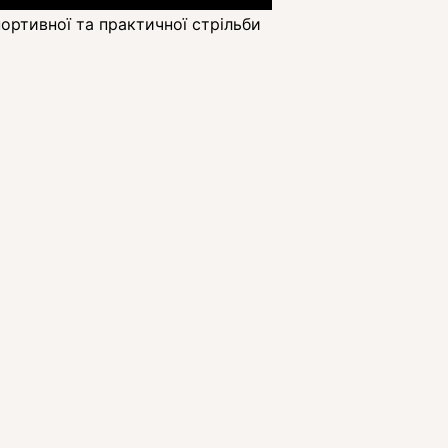
портивної та практичної стрільби