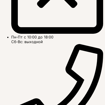
Пн-Пт с 10:00 до 18:00
Сб-Вс: выходной