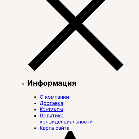
Информация
О компании
Доставка
Контакты
Политика
конфиденциальности
Карта сайта