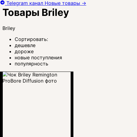
Telegram канал
Новые товары
→
Товары Briley
Briley
Сортировать:
дешевле
дороже
новые поступления
популярность