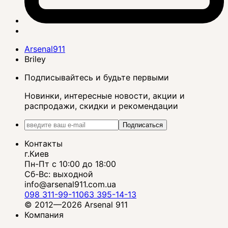
Arsenal911
Briley
Подписывайтесь и будьте первыми
Новинки, интересные новости, акции и
распродажи, скидки и рекомендации
Подписаться
Контакты
г.Киев
Пн-Пт с 10:00 до 18:00
Сб-Вс: выходной
info@arsenal911.com.ua
098 311-99-11
063 395-14-13
© 2012—2026 Arsenal 911
Компания