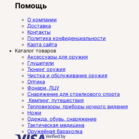
Помощь
О компании
Доставка
Контакты
Политика конфиденциальности
Карта сайта
Каталог товаров
Аксессуары для оружия
Глушители
Тюнинг оружия
Чистка и обслуживание оружия
Оптика
Фонари, ЛЦУ
Снаряжение для стрелкового спорта
Кемпинг, путешествия
Тепловизоры, приборы ночного видения
Ножи
Одежда, обувь, снаряжение
Тактическая медицина
Оружейная барахолка