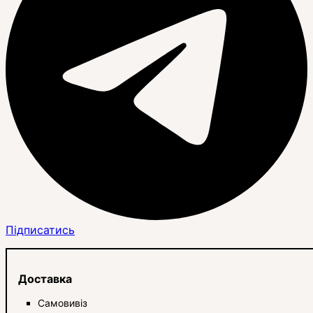
Підписатись
Доставка
Самовивіз