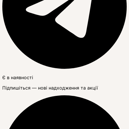
Є в наявності
Підпишіться — нові надходження та акції