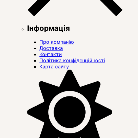
Інформація
Про компанію
Доставка
Контакти
Політика конфіденційності
Карта сайту