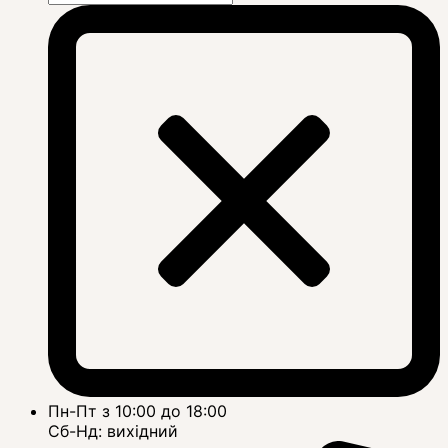
Пн-Пт з 10:00 до 18:00
Сб-Нд: вихідний