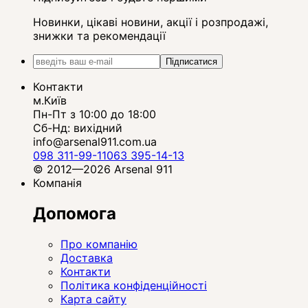
Новинки, цікаві новини, акції і розпродажі,
знижки та рекомендації
Підписатися
Контакти
м.Київ
Пн-Пт з 10:00 до 18:00
Сб-Нд: вихідний
info@arsenal911.com.ua
098 311-99-11
063 395-14-13
© 2012—2026 Arsenal 911
Компанія
Допомога
Про компанію
Доставка
Контакти
Політика конфіденційності
Карта сайту