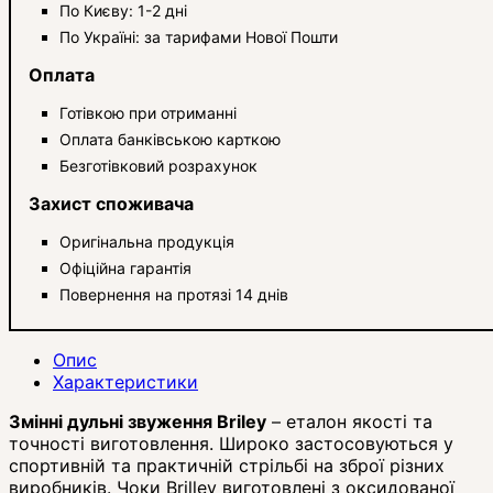
По Києву: 1-2 дні
По Україні: за тарифами Нової Пошти
Оплата
Готівкою при отриманні
Оплата банківською карткою
Безготівковий розрахунок
Захист споживача
Оригінальна продукція
Офіційна гарантія
Повернення на протязі 14 днів
Опис
Характеристики
Змінні дульні звуження Briley
– еталон якості та
точності виготовлення. Широко застосовуються у
спортивній та практичній стрільбі на зброї різних
виробників. Чоки Brilley виготовлені з оксидованої