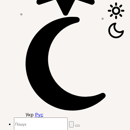
Укр
Рус