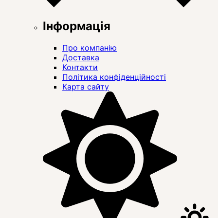
Інформація
Про компанію
Доставка
Контакти
Політика конфіденційності
Карта сайту