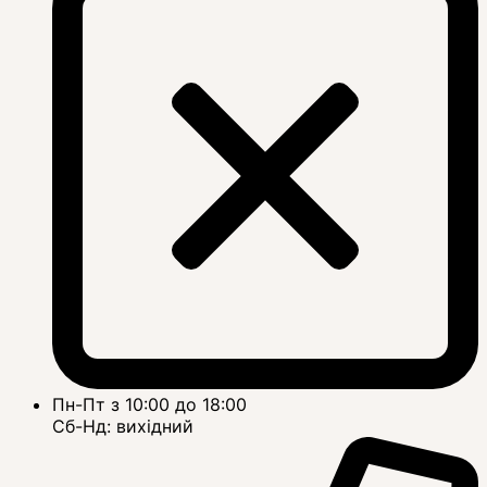
Пн-Пт з 10:00 до 18:00
Сб-Нд: вихідний