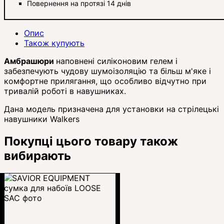
Повернення на протязі 14 днів
Опис
Також купують
Амбрашюри
наповнені силіконовим гелем і
забезпечують чудову шумоізоляцію та більш м'яке і
комфортне прилягання, що особливо відчутно при
тривалій роботі в навушниках.
Дана модель призначена для установки на стрілецькі
навушники Walkers
Покупці цього товару також
вибирають