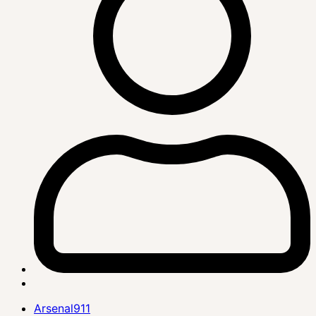
Arsenal911