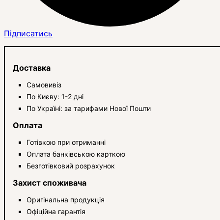
Підписатись
Доставка
Самовивіз
По Києву: 1-2 дні
По Україні: за тарифами Нової Пошти
Оплата
Готівкою при отриманні
Оплата банківською карткою
Безготівковий розрахунок
Захист споживача
Оригінальна продукція
Офіційна гарантія