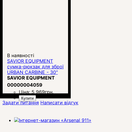
В наявності
SAVIOR EQUIPMENT
сумка-рюкзак для зброї
URBAN CARBINE - 30"
SAVIOR EQUIPMENT
00000004059
Ціна:
5 969
грн.
Купити
Задати питання
Написати відгук