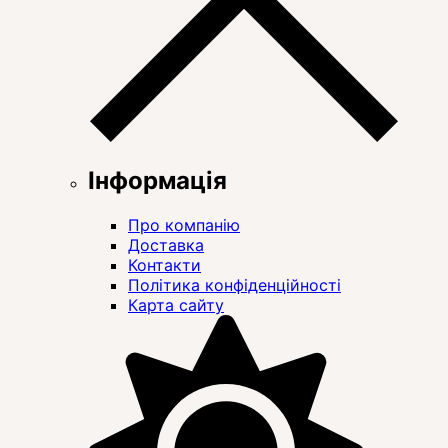
Інформація
Про компанію
Доставка
Контакти
Політика конфіденційності
Карта сайту