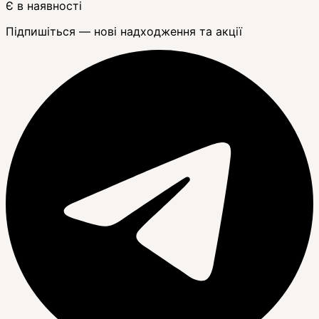
Є в наявності
Підпишіться — нові надходження та акції