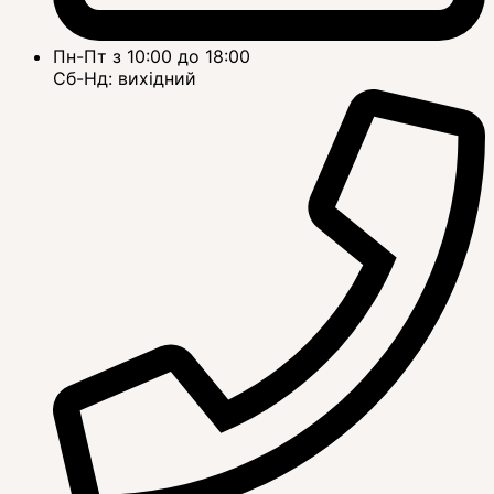
Пн-Пт з 10:00 до 18:00
Сб-Нд: вихідний