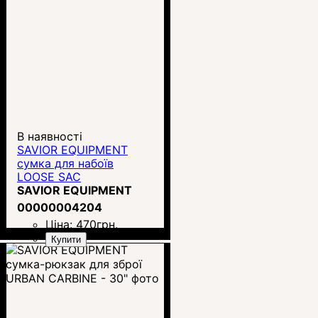
В наявності
SAVIOR EQUIPMENT
сумка для набоїв
LOOSE SAC
SAVIOR EQUIPMENT
00000004204
Ціна:
470
грн.
Купити