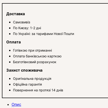
Доставка
Самовивіз
По Києву: 1-2 дні
По Україні: за тарифами Нової Пошти
Оплата
Готівкою при отриманні
Оплата банківською карткою
Безготівковий розрахунок
Захист споживача
Оригінальна продукція
Офіційна гарантія
Повернення на протязі 14 днів
Опис