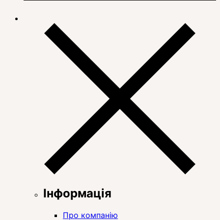
Інформація
Про компанію