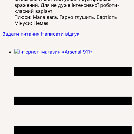
вражений. Для не дуже інтенсивної роботи-
класний варіант.
Плюси:
Мала вага. Гарно глушить. Вартість
Мінуси:
Немає
Задати питання
Написати відгук