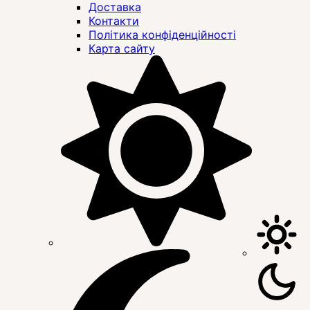
Доставка
Контакти
Політика конфіденційності
Карта сайту