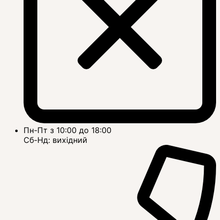
Пн-Пт з 10:00 до 18:00
Сб-Нд: вихідний