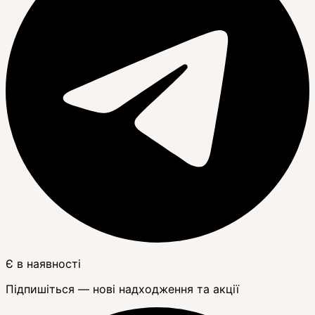
Є в наявності
Підпишіться — нові надходження та акції