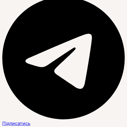
Підписатись