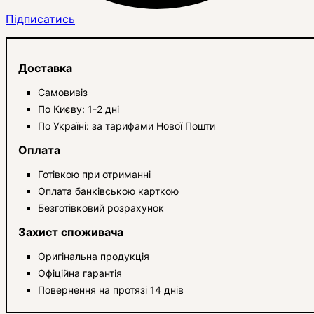
Підписатись
Доставка
Самовивіз
По Києву: 1-2 дні
По Україні: за тарифами Нової Пошти
Оплата
Готівкою при отриманні
Оплата банківською карткою
Безготівковий розрахунок
Захист споживача
Оригінальна продукція
Офіційна гарантія
Повернення на протязі 14 днів