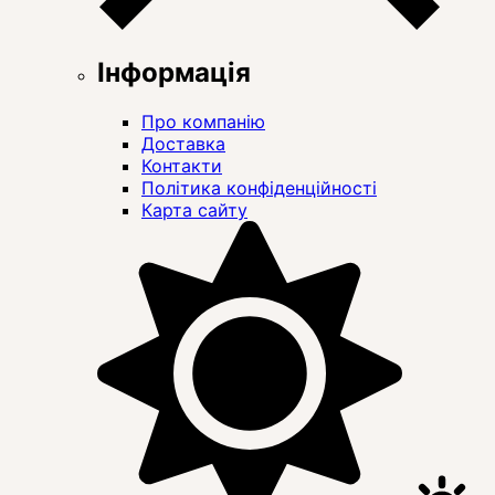
Інформація
Про компанію
Доставка
Контакти
Політика конфіденційності
Карта сайту