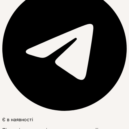
Є в наявності