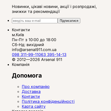
Новинки, цікаві новини, акції і розпродажі,
знижки та рекомендації
Підписатися
Контакти
м.Київ
Пн-Пт з 10:00 до 18:00
Сб-Нд: вихідний
info@arsenal911.com.ua
098 311-99-11
063 395-14-13
© 2012—2026 Arsenal 911
Компанія
Допомога
Про компанію
Доставка
Контакти
Політика конфіденційності
Карта сайту