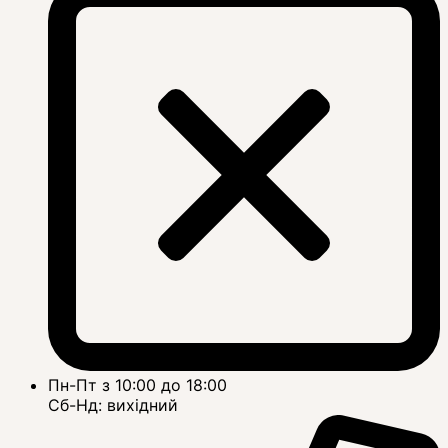
Пн-Пт з 10:00 до 18:00
Сб-Нд: вихідний