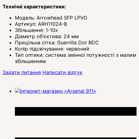
Технічні характеристики:
Модель: Arrowhead SFP LPVO
Артикул: ARH11024-B
Збільшення: 1-10x
Діаметр об'єктива: 24 мм
Прицільна сітка: Guerrilla Dot BDC
Колір підсвічування: червоний
Тип оптики: система змінної потужності з малим
збільшенням
Задати питання
Написати відгук