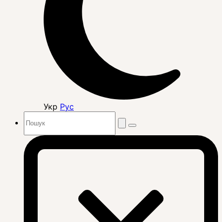
Укр
Рус