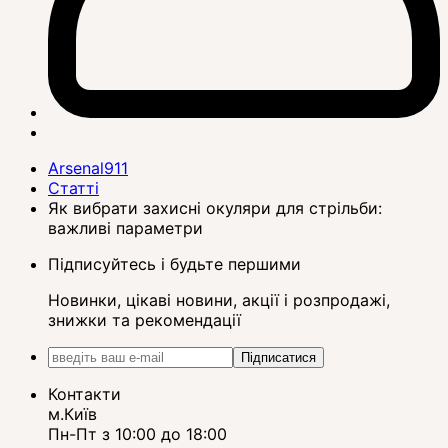
Arsenal911
Статті
Як вибрати захисні окуляри для стрільби:
важливі параметри
Підписуйтесь і будьте першими
Новинки, цікаві новини, акції і розпродажі,
знижки та рекомендації
Підписатися
Контакти
м.Київ
Пн-Пт з 10:00 до 18:00