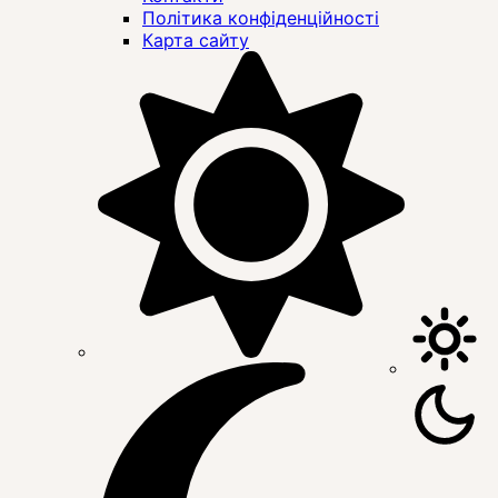
Політика конфіденційності
Карта сайту