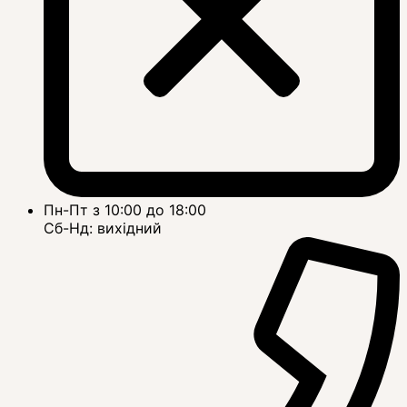
Пн-Пт з 10:00 до 18:00
Сб-Нд: вихідний