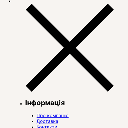
Інформація
Про компанію
Доставка
Контакти