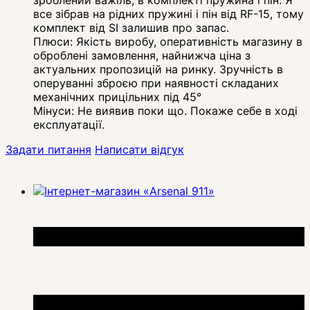
все зібрав на рідних пружині і пін від RF-15, тому
комплект від SI залишив про запас.
Плюси:
Якість виробу, оперативність магазину в
оброблені замовлення, найнижча ціна з
актуальних пропозицій на ринку. Зручність в
оперуванні зброєю при наявності складаних
механічних прицільних під 45°
Мінуси:
Не виявив поки що. Покаже себе в ході
експлуатації.
Задати питання
Написати відгук