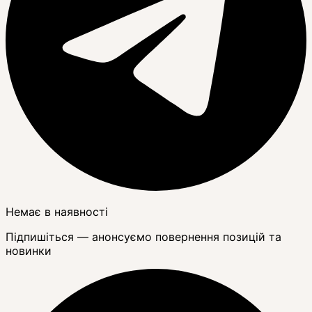
Немає в наявності
Підпишіться — анонсуємо повернення позицій та
новинки