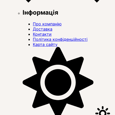
Інформація
Про компанію
Доставка
Контакти
Політика конфіденційності
Карта сайту