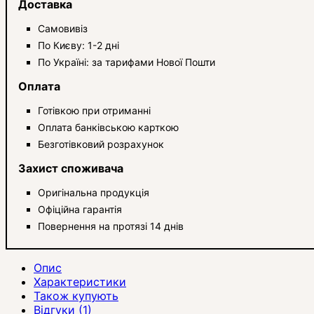
Доставка
Самовивіз
По Києву: 1-2 дні
По Україні: за тарифами Нової Пошти
Оплата
Готівкою при отриманні
Оплата банківською карткою
Безготівковий розрахунок
Захист споживача
Оригінальна продукція
Офіційна гарантія
Повернення на протязі 14 днів
Опис
Характеристики
Також купують
Відгуки (1)