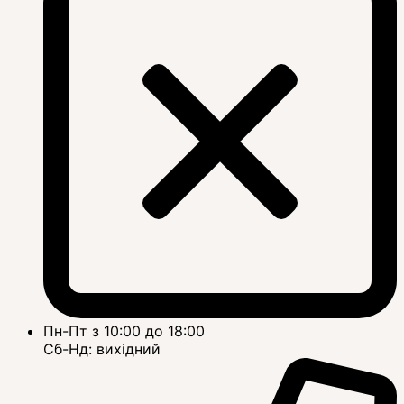
Пн-Пт з 10:00 до 18:00
Сб-Нд: вихідний