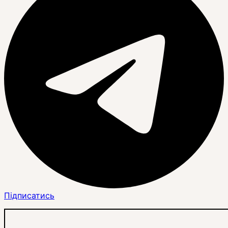
Підписатись