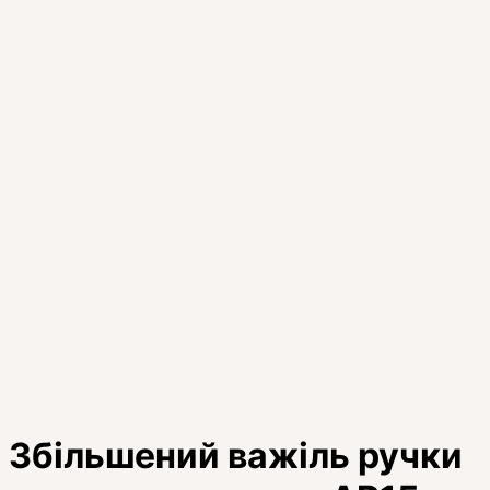
Збільшений важіль ручки