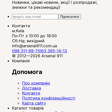
Новинки, цікаві новини, акції і розпродажі,
знижки та рекомендації
Підписатися
Контакти
м.Київ
Пн-Пт з 10:00 до 18:00
Сб-Нд: вихідний
info@arsenal911.com.ua
098 311-99-11
063 395-14-13
© 2012—2026 Arsenal 911
Компанія
Допомога
Про компанію
Доставка
Контакти
Політика конфіденційності
Карта сайту
Каталог товарів