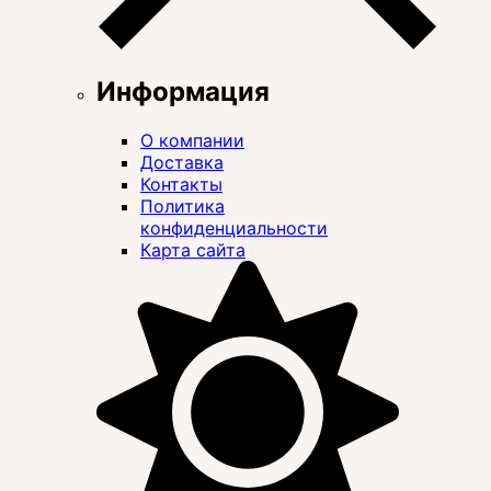
Информация
О компании
Доставка
Контакты
Политика
конфиденциальности
Карта сайта