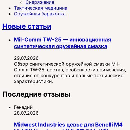
Снаряжение
Тактическая медицина
Оружейная барахолка
Новые статьи
Mil-Comm TW-25 — инновационная
синтетическая оружейная смазка
29.07.2026
Обзор синтетической оружейной смазки Mil-
Comm TW-25: состав, особенности применения,
отличия от конкурентов и полные технические
характеристики.
Последние отзывы
Генадий
28.07.2026
Midwest Industries цевье для Benelli M4