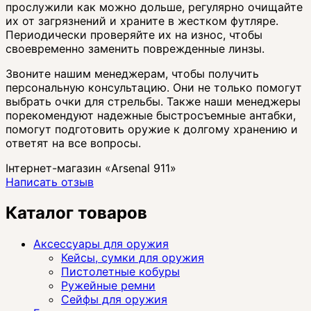
прослужили как можно дольше, регулярно очищайте
их от загрязнений и храните в жестком футляре.
Периодически проверяйте их на износ, чтобы
своевременно заменить поврежденные линзы.
Звоните нашим менеджерам, чтобы получить
персональную консультацию. Они не только помогут
выбрать очки для стрельбы. Также наши менеджеры
порекомендуют надежные быстросъемные антабки,
помогут подготовить оружие к долгому хранению и
ответят на все вопросы.
Інтернет-магазин «Arsenal 911»
Написать отзыв
Каталог товаров
Аксессуары для оружия
Кейсы, сумки для оружия
Пистолетные кобуры
Ружейные ремни
Сейфы для оружия