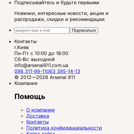
Подписывайтесь и будьте первыми
Новинки, интересные новости, акции и
распродажи, скидки и рекомендации
Подписаться
Контакты
г.Киев
Пн-Пт с 10:00 до 18:00
Сб-Вс: выходной
info@arsenal911.com.ua
098 311-99-11
063 395-14-13
© 2012—2026 Arsenal 911
Компания
Помощь
О компании
Доставка
Контакты
Политика конфиденциальности
Карта сайта