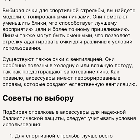
Выбирая очки для спортивной стрельбы, вы найдете
модели с тонированными линзами. Они помогают
уменьшить блики, что способствует лучшему
восприятию цели и более точному прицеливанию.
Линзы также могут быть сменными, что позволяет
стрелку адаптировать очки для различных условий
использования.
Существуют также очки с вентиляцией. Они
особенно полезны в холодную или влажную погоду,
так как предотвращают запотевание линз. Как
правило, аксессуары имеют перфорированные
оправы, которые создают естественную вентиляцию.
Советы по выбору
Подбирая стрелковые аксессуары для надежной
баллистической защиты, следует учитывать условия
использования:
Для спортивной стрельбы лучше всего