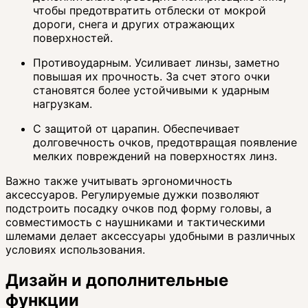
чтобы предотвратить отблески от мокрой
дороги, снега и других отражающих
поверхностей.
Противоударным. Усиливает линзы, заметно
повышая их прочность. За счет этого очки
становятся более устойчивыми к ударным
нагрузкам.
С защитой от царапин. Обеспечивает
долговечность очков, предотвращая появление
мелких повреждений на поверхностях линз.
Важно также учитывать эргономичность
аксессуаров. Регулируемые дужки позволяют
подстроить посадку очков под форму головы, а
совместимость с наушниками и тактическими
шлемами делает аксессуары удобными в различных
условиях использования.
Дизайн и дополнительные
функции