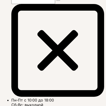
Пн-Пт с 10:00 до 18:00
Сб-Вс: выходной