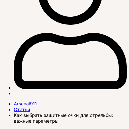
Arsenal911
Статьи
Как выбрать защитные очки для стрельбы:
важные параметры