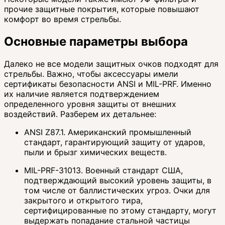
прочие защитные покрытия, которые повышают
комфорт во время стрельбы.
Основные параметры выбора
Далеко не все модели защитных очков подходят для
стрельбы. Важно, чтобы аксессуары имели
сертификаты безопасности ANSI и MIL-PRF. Именно
их наличие является подтверждением
определенного уровня защиты от внешних
воздействий. Разберем их детальнее:
ANSI Z87.1. Американский промышленный
стандарт, гарантирующий защиту от ударов,
пыли и брызг химических веществ.
MIL-PRF-31013. Военный стандарт США,
подтверждающий высокий уровень защиты, в
том числе от баллистических угроз. Очки для
закрытого и открытого тира,
сертифицированные по этому стандарту, могут
выдержать попадание стальной частицы