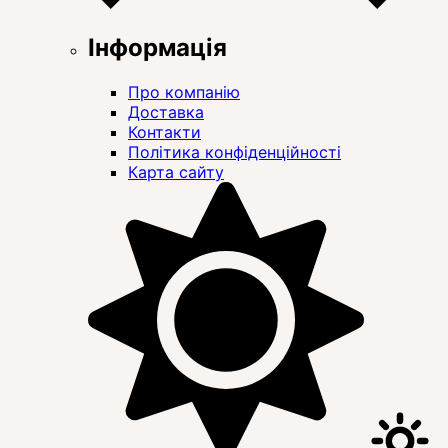
Інформація
Про компанію
Доставка
Контакти
Політика конфіденційності
Карта сайту