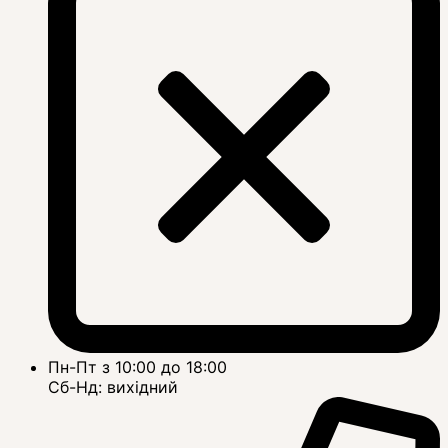
Пн-Пт з 10:00 до 18:00
Сб-Нд: вихідний