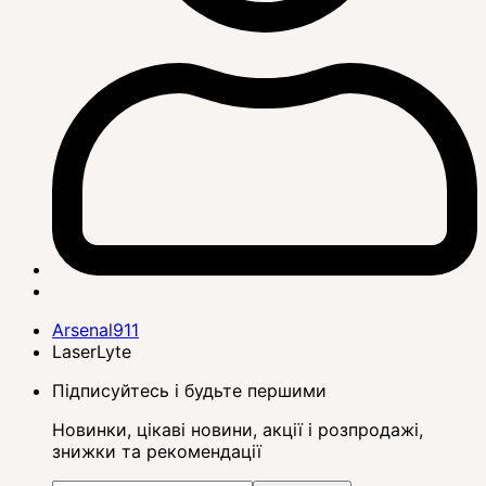
Arsenal911
LaserLyte
Підписуйтесь і будьте першими
Новинки, цікаві новини, акції і розпродажі,
знижки та рекомендації