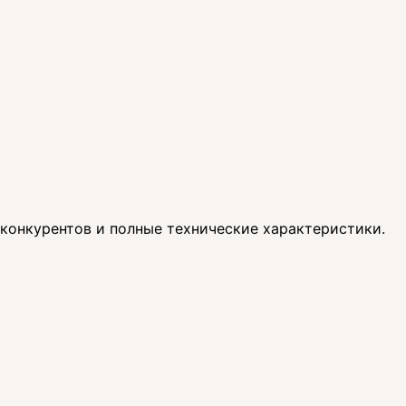
 конкурентов и полные технические характеристики.