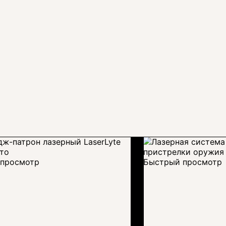
просмотр
Быстрый просмотр