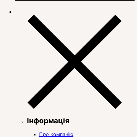
Інформація
Про компанію