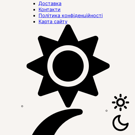
Доставка
Контакти
Політика конфіденційності
Карта сайту