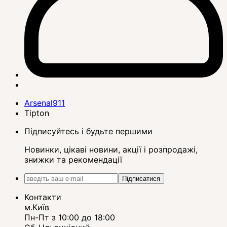
Arsenal911
Tipton
Підписуйтесь і будьте першими
Новинки, цікаві новини, акції і розпродажі,
знижки та рекомендації
Підписатися
Контакти
м.Київ
Пн-Пт з 10:00 до 18:00