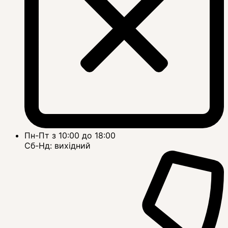
Пн-Пт з 10:00 до 18:00
Сб-Нд: вихідний