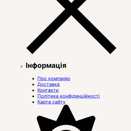
Інформація
Про компанію
Доставка
Контакти
Політика конфіденційності
Карта сайту