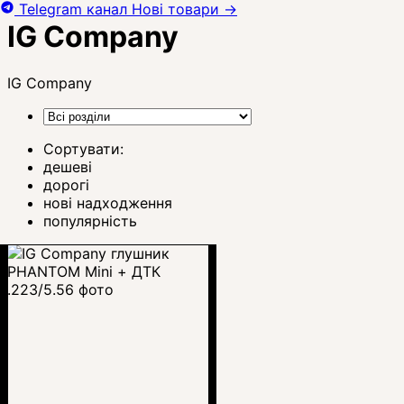
Telegram канал
Нові товари
→
IG Company
IG Company
Сортувати:
дешеві
дорогі
нові надходження
популярність