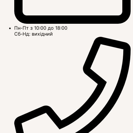
Пн-Пт з 10:00 до 18:00
Сб-Нд: вихідний