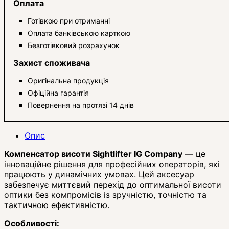
Оплата
Готівкою при отриманні
Оплата банківською карткою
Безготівковий розрахунок
Захист споживача
Оригінальна продукція
Офіційна гарантія
Повернення на протязі 14 днів
Опис
Компенсатор висоти Sightlifter IG Company
— це
інноваційне рішення для професійних операторів, які
працюють у динамічних умовах. Цей аксесуар
забезпечує миттєвий перехід до оптимальної висоти
оптики без компромісів із зручністю, точністю та
тактичною ефективністю.
Особливості: