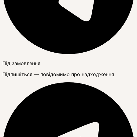
Під замовлення
Підпишіться — повідомимо про надходження