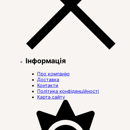
Інформація
Про компанію
Доставка
Контакти
Політика конфіденційності
Карта сайту