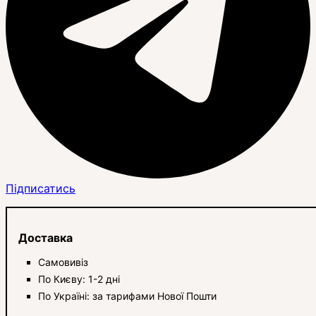
Підписатись
Доставка
Самовивіз
По Києву: 1-2 дні
По Україні: за тарифами Нової Пошти