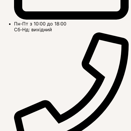
Пн-Пт з 10:00 до 18:00
Сб-Нд: вихідний