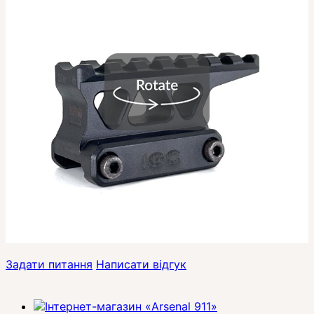
Задати питання
Написати відгук