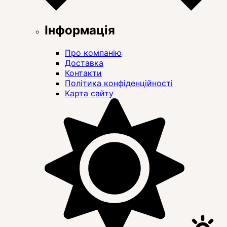
Інформація
Про компанію
Доставка
Контакти
Політика конфіденційності
Карта сайту