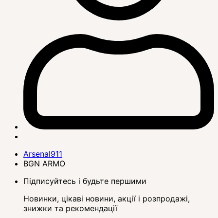
Arsenal911
BGN ARMO
Підписуйтесь і будьте першими
Новинки, цікаві новини, акції і розпродажі,
знижки та рекомендації