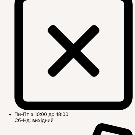
Пн-Пт з 10:00 до 18:00
Сб-Нд: вихідний