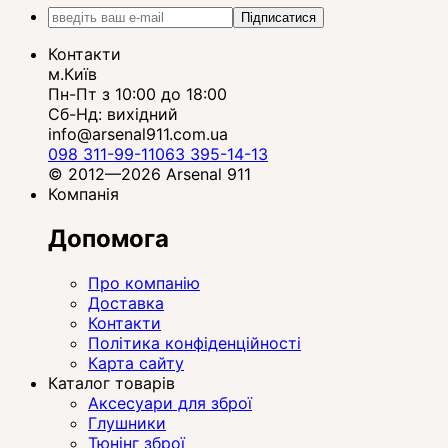
Підписатися
Контакти
м.Київ
Пн-Пт з 10:00 до 18:00
Сб-Нд: вихідний
info@arsenal911.com.ua
098 311-99-11
063 395-14-13
© 2012—2026 Arsenal 911
Компанія
Допомога
Про компанію
Доставка
Контакти
Політика конфіденційності
Карта сайту
Каталог товарів
Аксесуари для зброї
Глушники
Тюнінг зброї