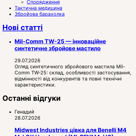
Спорядження
Тактична медицина
Збройова барахолка
Нові статті
Mil-Comm TW-25 — інноваційне
синтетичне збройове мастило
29.07.2026
Огляд синтетичного збройового мастила Mil-
Comm TW-25: склад, особливості застосування,
відмінності від конкурентів та повні технічні
характеристики.
Останні відгуки
Генадий
28.07.2026
Midwest Industries цівка для Benelli M4