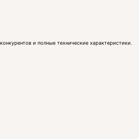
 конкурентов и полные технические характеристики.