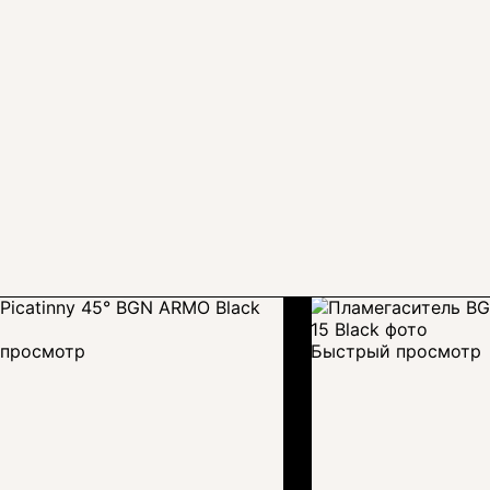
просмотр
Быстрый просмотр